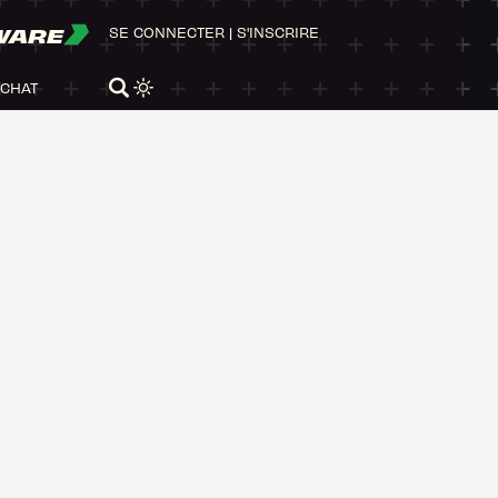
WARE
SE CONNECTER
|
S'INSCRIRE
ACHAT