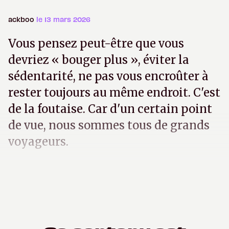
ackboo
le 13 mars 2026
Vous pensez peut-être que vous
devriez « bouger plus », éviter la
sédentarité, ne pas vous encroûter à
rester toujours au même endroit. C'est
de la foutaise. Car d'un certain point
de vue, nous sommes tous de grands
voyageurs.