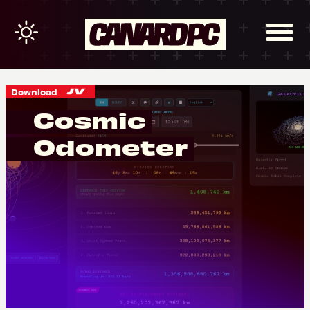
Download
Cosmic
Odometer