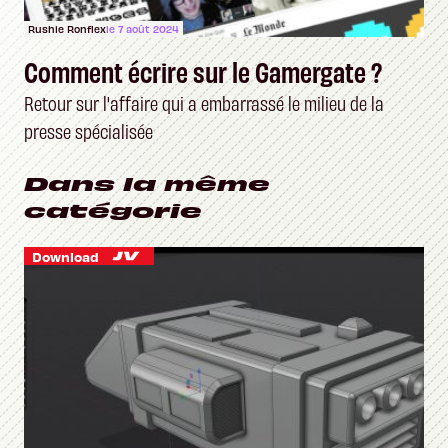
Rushie Ronflex
le 7 août 2024
Comment écrire sur le Gamergate ?
Retour sur l'affaire qui a embarrassé le milieu de la
presse spécialisée
Dans la même
catégorie
Download