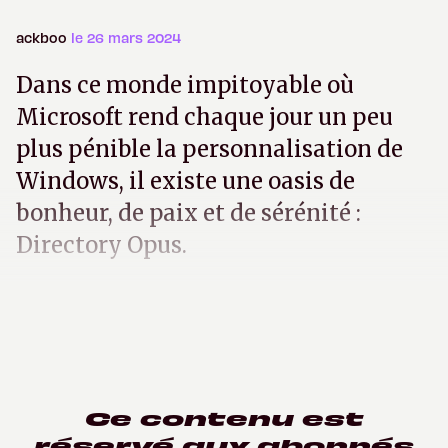
ackboo
le 26 mars 2024
Dans ce monde impitoyable où
Microsoft rend chaque jour un peu
plus pénible la personnalisation de
Windows, il existe une oasis de
bonheur, de paix et de sérénité :
Directory Opus.
Ce contenu est
réservé aux abonnés