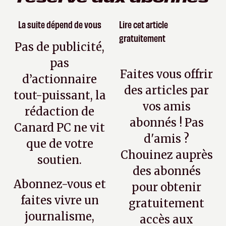
La suite dépend de vous
Lire cet article
gratuitement
Pas de publicité,
pas
Faites vous offrir
d’actionnaire
des articles par
tout-puissant, la
vos amis
rédaction de
abonnés ! Pas
Canard PC ne vit
d'amis ?
que de votre
Chouinez auprès
soutien.
des abonnés
Abonnez-vous et
pour obtenir
faites vivre un
gratuitement
journalisme,
accès aux