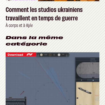
Comment les studios ukrainiens
travaillent en temps de guerre
À corps et à Kyïv
Dans la même
catégorie
Download