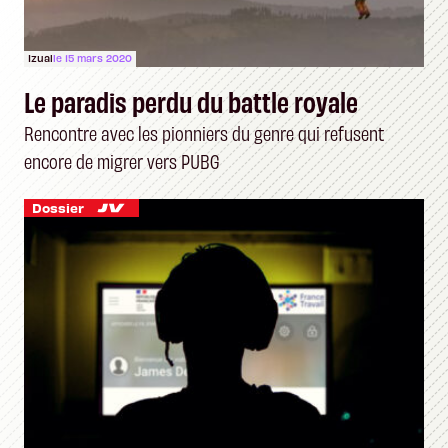
Izual
le 15 mars 2020
Le paradis perdu du battle royale
Rencontre avec les pionniers du genre qui refusent
encore de migrer vers PUBG
Dossier