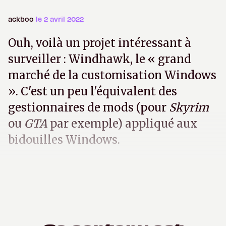
ackboo
le 2 avril 2022
Ouh, voilà un projet intéressant à
surveiller : Windhawk, le « grand
marché de la customisation Windows
». C'est un peu l'équivalent des
gestionnaires de mods (pour
Skyrim
ou
GTA
par exemple) appliqué aux
bidouilles Windows.