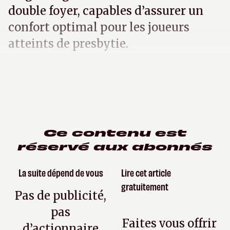
double foyer, capables d’assurer un
confort optimal pour les joueurs
atteints de presbytie.
Ce contenu est
réservé aux abonnés
La suite dépend de vous
Lire cet article
gratuitement
Pas de publicité,
pas
Faites vous offrir
d’actionnaire