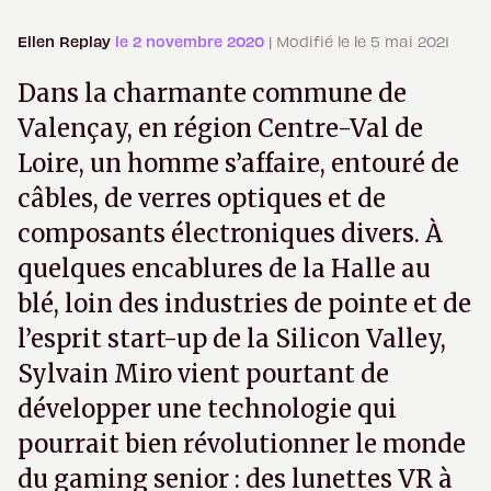
Ellen Replay
le 2 novembre 2020
| Modifié le le 5 mai 2021
Dans la charmante commune de
Valençay, en région Centre-Val de
Loire, un homme s’affaire, entouré de
câbles, de verres optiques et de
composants électroniques divers. À
quelques encablures de la Halle au
blé, loin des industries de pointe et de
l’esprit start-up de la Silicon Valley,
Sylvain Miro vient pourtant de
développer une technologie qui
pourrait bien révolutionner le monde
du gaming senior : des lunettes VR à