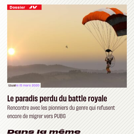
Dossier
Izual
le 15 mars 2020
Le paradis perdu du battle royale
Rencontre avec les pionniers du genre qui refusent
encore de migrer vers PUBG
Dans la même