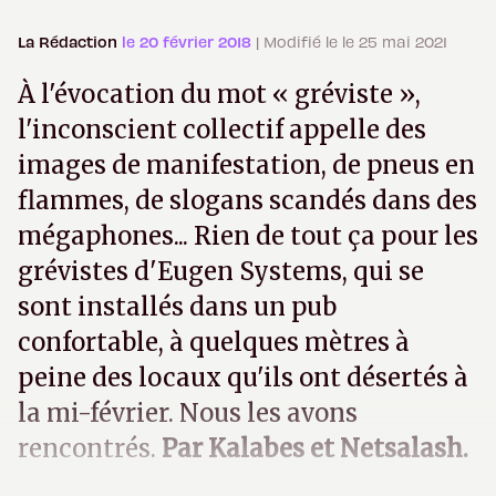
La Rédaction
le 20 février 2018
| Modifié le le 25 mai 2021
À l'évocation du mot « gréviste »,
l'inconscient collectif appelle des
images de manifestation, de pneus en
flammes, de slogans scandés dans des
mégaphones... Rien de tout ça pour les
grévistes d'Eugen Systems, qui se
sont installés dans un pub
confortable, à quelques mètres à
peine des locaux qu'ils ont désertés à
la mi-février. Nous les avons
rencontrés.
Par Kalabes et Netsalash.