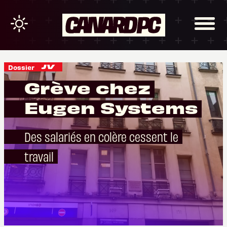
Dossier
Grève chez
Eugen Systems
Des salariés en colère cessent le
travail