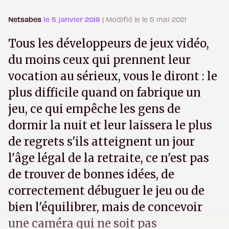
Netsabes
le 5 janvier 2018
| Modifié le le 5 mai 2021
Tous les développeurs de jeux vidéo,
du moins ceux qui prennent leur
vocation au sérieux, vous le diront : le
plus difficile quand on fabrique un
jeu, ce qui empêche les gens de
dormir la nuit et leur laissera le plus
de regrets s'ils atteignent un jour
l'âge légal de la retraite, ce n'est pas
de trouver de bonnes idées, de
correctement débuguer le jeu ou de
bien l'équilibrer, mais de concevoir
une caméra qui ne soit pas