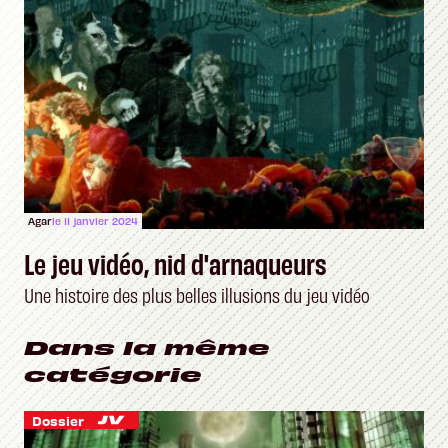
Agar
le 11 janvier 2024
Le jeu vidéo, nid d'arnaqueurs
Une histoire des plus belles illusions du jeu vidéo
Dans la même
catégorie
Dossier