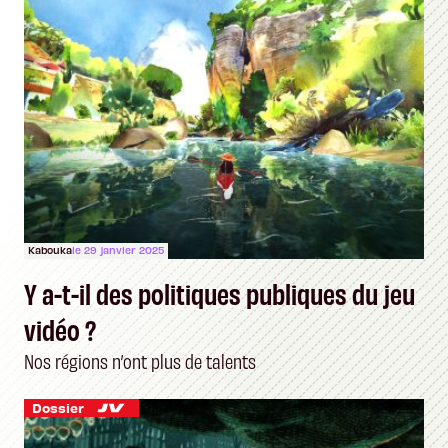
Kabouka
le 29 janvier 2025
Y a-t-il des politiques publiques du jeu
vidéo ?
Nos régions n’ont plus de talents
Dossier