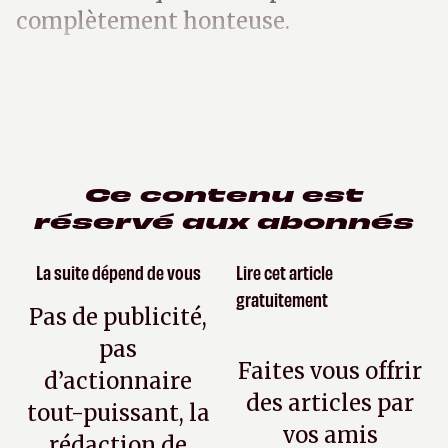
complètement honteuse.
Ce contenu est
réservé aux abonnés
La suite dépend de vous
Lire cet article
gratuitement
Pas de publicité,
pas
Faites vous offrir
d’actionnaire
des articles par
tout-puissant, la
vos amis
rédaction de