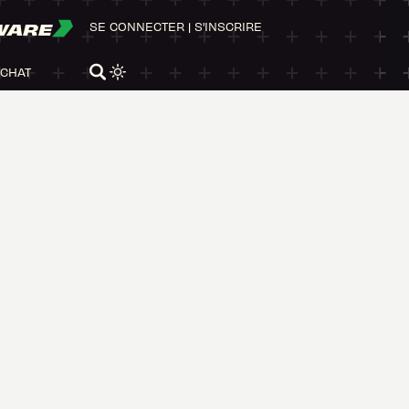
WARE
SE CONNECTER
|
S'INSCRIRE
ACHAT