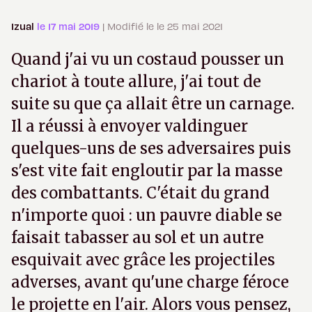
Izual
le 17 mai 2019
| Modifié le le 25 mai 2021
Quand j'ai vu un costaud pousser un
chariot à toute allure, j'ai tout de
suite su que ça allait être un carnage.
Il a réussi à envoyer valdinguer
quelques-uns de ses adversaires puis
s'est vite fait engloutir par la masse
des combattants. C'était du grand
n'importe quoi : un pauvre diable se
faisait tabasser au sol et un autre
esquivait avec grâce les projectiles
adverses, avant qu'une charge féroce
le projette en l'air. Alors vous pensez,