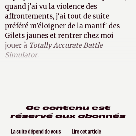
quand j'ai vu la violence des
affrontements, j'ai tout de suite
préféré m'éloigner de la manif' des
Gilets jaunes et rentrer chez moi
jouer à
Totally Accurate Battle
Simulator
.
Ce contenu est
réservé aux abonnés
La suite dépend de vous
Lire cet article