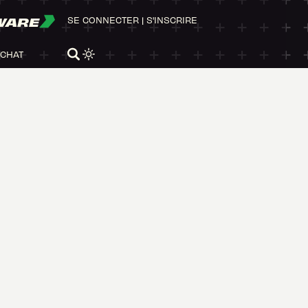
WARE
SE CONNECTER
|
S'INSCRIRE
ACHAT