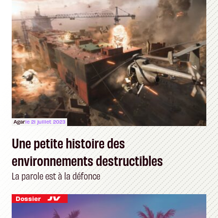
Agar
le 21 juillet 2023
Une petite histoire des
environnements destructibles
La parole est à la défonce
Dossier