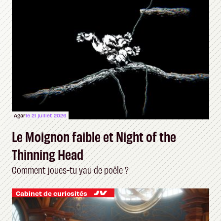
Agar
le 21 juillet 2026
Le Moignon faible et Night of the
Thinning Head
Comment joues-tu yau de poêle ?
Cabinet de curiosités