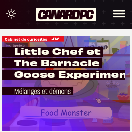
Cabinet de curiosités
Little Chef et
The Barnacle
Goose Experimen
Mélanges et démons