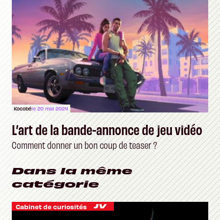
Kocobé
le 20 mai 2024
L’art de la bande-annonce de jeu vidéo
Comment donner un bon coup de teaser ?
Dans la même
catégorie
Cabinet de curiosités