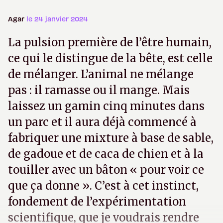
Agar
le 24 janvier 2024
La pulsion première de l’être humain,
ce qui le distingue de la bête, est celle
de mélanger. L’animal ne mélange
pas : il ramasse ou il mange. Mais
laissez un gamin cinq minutes dans
un parc et il aura déjà commencé à
fabriquer une mixture à base de sable,
de gadoue et de caca de chien et à la
touiller avec un bâton « pour voir ce
que ça donne ». C’est à cet instinct,
fondement de l’expérimentation
scientifique, que je voudrais rendre