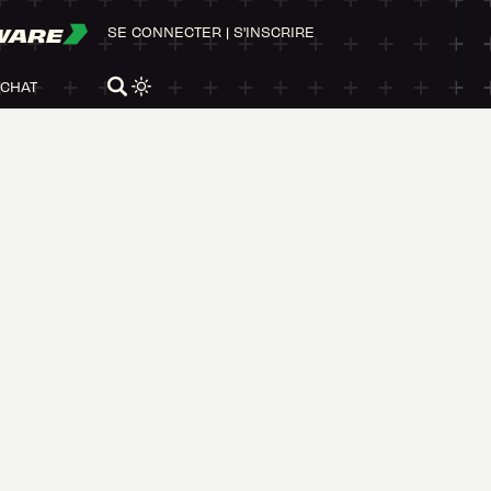
WARE
SE CONNECTER
|
S'INSCRIRE
ACHAT