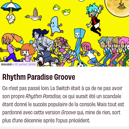
Kocobé
le 10 juillet 2026
Rhythm Paradise Groove
Ce n’est pas passé loin. La Switch était à ça de ne pas avoir
son propre
Rhythm Paradise
, ce qui aurait été un scandale
étant donné le succès populaire de la console. Mais tout est
pardonné avec cette version
Groove
qui, mine de rien, sort
plus d’une décennie après l’opus précédent.