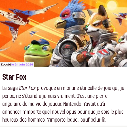
Kocobé
le 24 juin 2026
Star Fox
La saga
Star Fox
provoque en moi une étincelle de joie qui, je
pense, ne s’éteindra jamais vraiment. C’est une pierre
angulaire de ma vie de joueur. Nintendo n’avait qu’à
annoncer n’importe quel nouvel opus pour que je sois le plus
heureux des hommes. N’importe lequel, sauf celui-là.