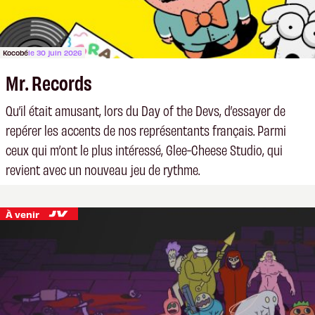
Kocobé
le 30 juin 2026
Mr. Records
Qu’il était amusant, lors du Day of the Devs, d’essayer de
repérer les accents de nos représentants français. Parmi
ceux qui m’ont le plus intéressé, Glee-Cheese Studio, qui
revient avec un nouveau jeu de rythme.
À venir