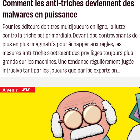
Comment les anti-triches deviennent des
malwares en puissance
Pour les éditeurs de titres multijoueurs en ligne, la lutte
contre la triche est primordiale. Devant des contrevenants de
plus en plus imaginatifs pour échapper aux règles, les
mesures anti-triche s’octroient des privilèges toujours plus
grands sur les machines. Une tendance régulièrement jugée
intrusive tant par les joueurs que par les experts en
cybersécurité.
À venir