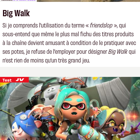
Big Walk
Si je comprends l’utilisation du terme «
friendslop
», qui
sous-entend que même le plus mal fichu des titres produits
à la chaîne devient amusant à condition de le pratiquer avec
ses potes, je refuse de l’employer pour désigner
Big Walk
qui
n’est rien de moins qu’un très grand jeu.
Test