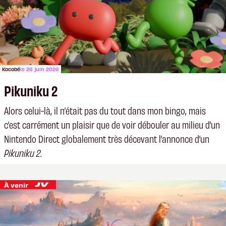
Kocobé
le 26 juin 2026
Pikuniku 2
Alors celui-là, il n’était pas du tout dans mon bingo, mais
c’est carrément un plaisir que de voir débouler au milieu d’un
Nintendo Direct globalement très décevant l’annonce d’un
Pikuniku 2
.
À venir