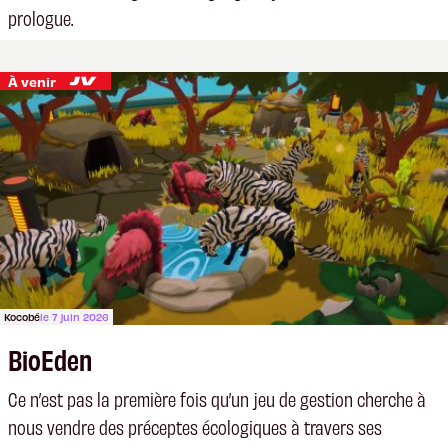
prologue.
À venir
Kocobé
le 7 juin 2026
BioEden
Ce n’est pas la première fois qu’un jeu de gestion cherche à
nous vendre des préceptes écologiques à travers ses