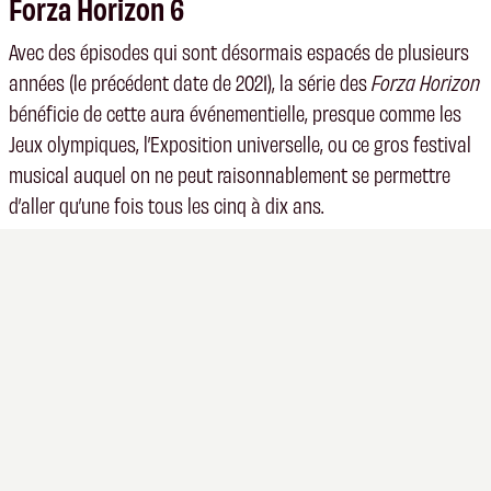
Forza Horizon 6
Avec des épisodes qui sont désormais espacés de plusieurs
années (le précédent date de 2021), la série des
Forza Horizon
bénéficie de cette aura événementielle, presque comme les
Jeux olympiques, l’Exposition universelle, ou ce gros festival
musical auquel on ne peut raisonnablement se permettre
d’aller qu’une fois tous les cinq à dix ans.