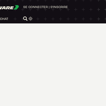
WARE
SE CONNECTER
|
S'INSCRIRE
ACHAT