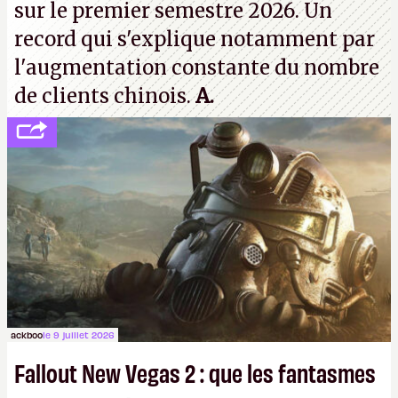
sur le premier semestre 2026. Un
record qui s'explique notamment par
l'augmentation constante du nombre
de clients chinois.
A.
ackboo
le 9 juillet 2026
Fallout New Vegas 2 : que les fantasmes