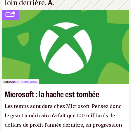
loin derrière.
A.
ackboo
le 6 juillet 2026
Microsoft : la hache est tombée
Les temps sont durs chez Microsoft. Pensez donc,
le géant américain n'a fait que 100 milliards de
dollars de profit l'année dernière, en progression