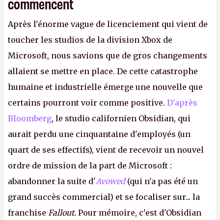
commencent
Après l'énorme vague de licenciement qui vient de
toucher les studios de la division Xbox de
Microsoft, nous savions que de gros changements
allaient se mettre en place. De cette catastrophe
humaine et industrielle émerge une nouvelle que
certains pourront voir comme positive.
D'après
Bloomberg
, le studio californien Obsidian, qui
aurait perdu une cinquantaine d'employés (un
quart de ses effectifs), vient de recevoir un nouvel
ordre de mission de la part de Microsoft :
abandonner la suite d'
Avowed
(qui n'a pas été un
grand succès commercial) et se focaliser sur... la
franchise
Fallout.
Pour mémoire, c'est d'Obsidian