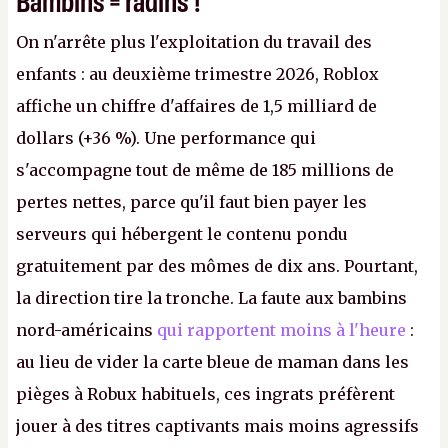
On n'arrête plus l'exploitation du travail des
enfants : au deuxième trimestre 2026, Roblox
affiche un chiffre d'affaires de 1,5 milliard de
dollars (+36 %). Une performance qui
s'accompagne tout de même de 185 millions de
pertes nettes, parce qu'il faut bien payer les
serveurs qui hébergent le contenu pondu
gratuitement par des mômes de dix ans. Pourtant,
la direction tire la tronche. La faute aux bambins
nord-américains
qui rapportent moins à l'heure
:
au lieu de vider la carte bleue de maman dans les
pièges à Robux habituels, ces ingrats préfèrent
jouer à des titres captivants mais moins agressifs