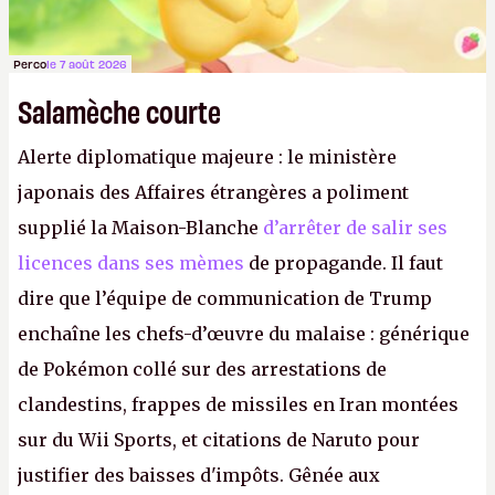
Perco
le 7 août 2026
Salamèche courte
Alerte diplomatique majeure : le ministère
japonais des Affaires étrangères a poliment
supplié la Maison-Blanche
d’arrêter de salir ses
licences dans ses mèmes
de propagande. Il faut
dire que l’équipe de communication de Trump
enchaîne les chefs-d’œuvre du malaise : générique
de Pokémon collé sur des arrestations de
clandestins, frappes de missiles en Iran montées
sur du Wii Sports, et citations de Naruto pour
justifier des baisses d'impôts. Gênée aux