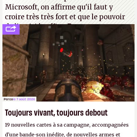
Microsoft, on affirme qu'il faut y
croire très très fort et que le pouvoir
de l'amitié suffira.
P.
Perco
le 7 août 2026
Toujours vivant, toujours debout
19 nouvelles cartes à sa campagne, accompagnées
d'une bande-son inédite, de nouvelles armes et