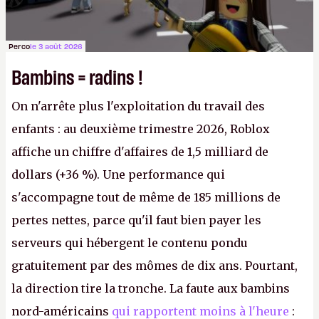
Perco
le 3 août 2026
Bambins = radins !
On n'arrête plus l'exploitation du travail des
enfants : au deuxième trimestre 2026, Roblox
affiche un chiffre d'affaires de 1,5 milliard de
dollars (+36 %). Une performance qui
s'accompagne tout de même de 185 millions de
pertes nettes, parce qu'il faut bien payer les
serveurs qui hébergent le contenu pondu
gratuitement par des mômes de dix ans. Pourtant,
la direction tire la tronche. La faute aux bambins
nord-américains
qui rapportent moins à l'heure
: