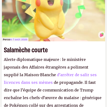
Perco
le 7 août 2026
Salamèche courte
Alerte diplomatique majeure : le ministère
japonais des Affaires étrangères a poliment
supplié la Maison-Blanche
d’arrêter de salir ses
licences dans ses mèmes
de propagande. Il faut
dire que l’équipe de communication de Trump
enchaîne les chefs-d’œuvre du malaise : générique
de Pokémon collé sur des arrestations de