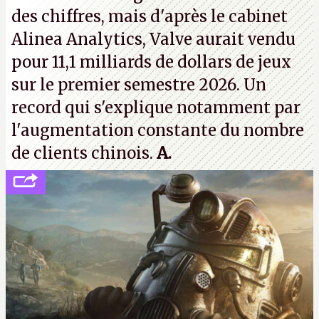
des chiffres, mais d'après le cabinet
Alinea Analytics, Valve aurait vendu
pour 11,1 milliards de dollars de jeux
sur le premier semestre 2026. Un
record qui s'explique notamment par
l'augmentation constante du nombre
de clients chinois.
A.