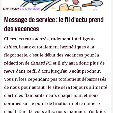
Ellen Replay
le 12 juillet 2026
Message de service : le fil d'actu prend
des vacances
Chers lecteurs adorés, rudement intelligents,
drôles, beaux et totalement hermétiques à la
flagornerie, c'est le début des vacances pour la
rédaction de
Canard PC
, et il n'y aura donc plus de
news dans ce fil d'actu jusqu'au 3 août prochain.
Vous n'êtes cependant pas totalement débarrassés
de nous pour autant : le site sera toujours alimenté
d'articles flambants neufs chaque jour, et nous
sommes sur le point de finaliser notre numéro
d'août. D'ici là, vous allez nous manquer, n'oubliez