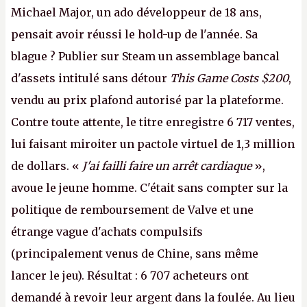
Michael Major, un ado développeur de 18 ans,
pensait avoir réussi le hold-up de l'année. Sa
blague ? Publier sur Steam un assemblage bancal
d'assets intitulé sans détour
This Game Costs $200
,
vendu au prix plafond autorisé par la plateforme.
Contre toute attente, le titre enregistre 6 717 ventes,
lui faisant miroiter un pactole virtuel de 1,3 million
de dollars. «
J'ai failli faire un arrêt cardiaque
»,
avoue le jeune homme. C'était sans compter sur la
politique de remboursement de Valve et une
étrange vague d'achats compulsifs
(principalement venus de Chine, sans même
lancer le jeu). Résultat : 6 707 acheteurs ont
demandé à revoir leur argent dans la foulée. Au lieu