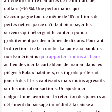
affiche un chiffre d'affaires de 1,5 milliard de
dollars (+36 %). Une performance qui
s'accompagne tout de même de 185 millions de
pertes nettes, parce qu'il faut bien payer les
serveurs qui hébergent le contenu pondu
gratuitement par des mômes de dix ans. Pourtant,
la direction tire la tronche. La faute aux bambins
nord-américains
qui rapportent moins à l'heure
:
au lieu de vider la carte bleue de maman dans les
pièges à Robux habituels, ces ingrats préfèrent
jouer à des titres captivants mais moins agressifs
sur les microtransactions. Un ajustement
d'algorithme favorisant la rétention des joueurs au
détriment du passage immédiat à la caisse a