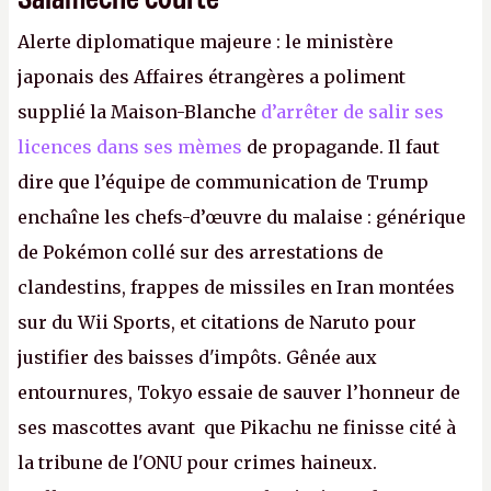
Alerte diplomatique majeure : le ministère
japonais des Affaires étrangères a poliment
supplié la Maison-Blanche
d’arrêter de salir ses
licences dans ses mèmes
de propagande. Il faut
dire que l’équipe de communication de Trump
enchaîne les chefs-d’œuvre du malaise : générique
de Pokémon collé sur des arrestations de
clandestins, frappes de missiles en Iran montées
sur du Wii Sports, et citations de Naruto pour
justifier des baisses d'impôts. Gênée aux
entournures, Tokyo essaie de sauver l’honneur de
ses mascottes avant que Pikachu ne finisse cité à
la tribune de l'ONU pour crimes haineux.