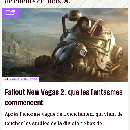
de clients chinois.
A.
ackboo
le 9 juillet 2026
Fallout New Vegas 2 : que les fantasmes
commencent
Après l'énorme vague de licenciement qui vient de
toucher les studios de la division Xbox de