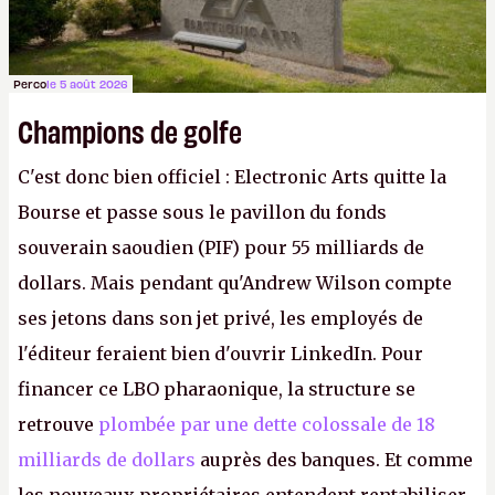
Perco
le 5 août 2026
Champions de golfe
C'est donc bien officiel : Electronic Arts quitte la
Bourse et passe sous le pavillon du fonds
souverain saoudien (PIF) pour 55 milliards de
dollars. Mais pendant qu'Andrew Wilson compte
ses jetons dans son jet privé, les employés de
l'éditeur feraient bien d'ouvrir LinkedIn. Pour
financer ce LBO pharaonique, la structure se
retrouve
plombée par une dette colossale de 18
milliards de dollars
auprès des banques. Et comme