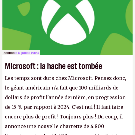
ackboo
le 6 juillet 2026
Microsoft : la hache est tombée
Les temps sont durs chez Microsoft. Pensez donc,
le géant américain n'a fait que 100 milliards de
dollars de profit l'année dernière, en progression
de 15 % par rapport à 2024. C'est nul ! Il faut faire
encore plus de profit ! Toujours plus ! Du coup, il
annonce une nouvelle charrette de 4 800