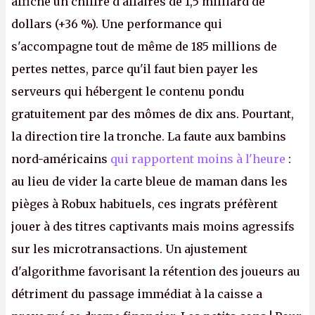
affiche un chiffre d'affaires de 1,5 milliard de
dollars (+36 %). Une performance qui
s'accompagne tout de même de 185 millions de
pertes nettes, parce qu'il faut bien payer les
serveurs qui hébergent le contenu pondu
gratuitement par des mômes de dix ans. Pourtant,
la direction tire la tronche. La faute aux bambins
nord-américains
qui rapportent moins à l'heure
:
au lieu de vider la carte bleue de maman dans les
pièges à Robux habituels, ces ingrats préfèrent
jouer à des titres captivants mais moins agressifs
sur les microtransactions. Un ajustement
d'algorithme favorisant la rétention des joueurs au
détriment du passage immédiat à la caisse a