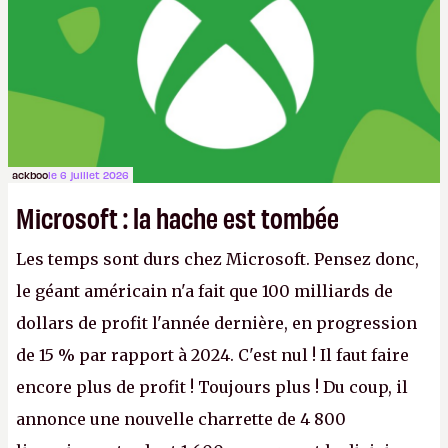
ackboo
le 6 juillet 2026
Microsoft : la hache est tombée
Les temps sont durs chez Microsoft. Pensez donc,
le géant américain n'a fait que 100 milliards de
dollars de profit l'année dernière, en progression
de 15 % par rapport à 2024. C'est nul ! Il faut faire
encore plus de profit ! Toujours plus ! Du coup, il
annonce une nouvelle charrette de 4 800