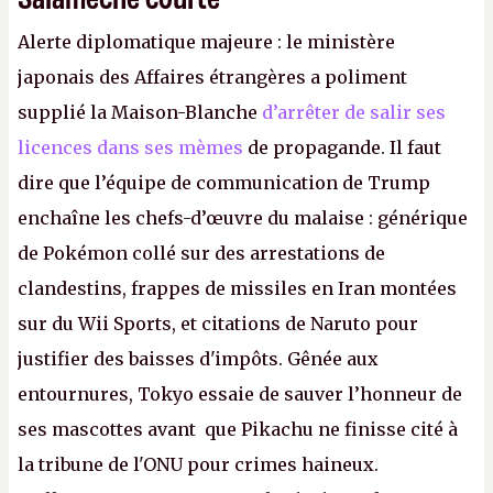
Alerte diplomatique majeure : le ministère
japonais des Affaires étrangères a poliment
supplié la Maison-Blanche
d’arrêter de salir ses
licences dans ses mèmes
de propagande. Il faut
dire que l’équipe de communication de Trump
enchaîne les chefs-d’œuvre du malaise : générique
de Pokémon collé sur des arrestations de
clandestins, frappes de missiles en Iran montées
sur du Wii Sports, et citations de Naruto pour
justifier des baisses d'impôts. Gênée aux
entournures, Tokyo essaie de sauver l’honneur de
ses mascottes avant que Pikachu ne finisse cité à
la tribune de l'ONU pour crimes haineux.