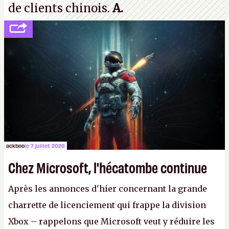
de clients chinois.
A.
ackboo
le 7 juillet 2026
Chez Microsoft, l'hécatombe continue
Après les annonces d'hier concernant la grande
charrette de licenciement qui frappe la division
Xbox – rappelons que Microsoft veut y réduire les