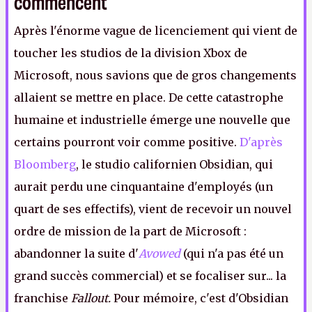
commencent
Après l'énorme vague de licenciement qui vient de
toucher les studios de la division Xbox de
Microsoft, nous savions que de gros changements
allaient se mettre en place. De cette catastrophe
humaine et industrielle émerge une nouvelle que
certains pourront voir comme positive.
D'après
Bloomberg
, le studio californien Obsidian, qui
aurait perdu une cinquantaine d'employés (un
quart de ses effectifs), vient de recevoir un nouvel
ordre de mission de la part de Microsoft :
abandonner la suite d'
Avowed
(qui n'a pas été un
grand succès commercial) et se focaliser sur... la
franchise
Fallout.
Pour mémoire, c'est d'Obsidian