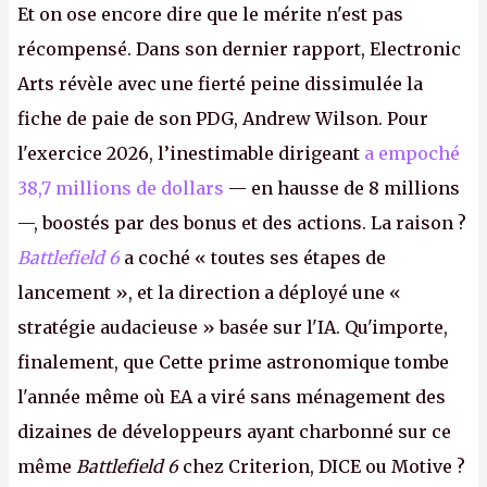
Et on ose encore dire que le mérite n'est pas
récompensé. Dans son dernier rapport, Electronic
Arts révèle avec une fierté peine dissimulée la
fiche de paie de son PDG, Andrew Wilson. Pour
l'exercice 2026, l’inestimable dirigeant
a empoché
38,7 millions de dollars
— en hausse de 8 millions
—, boostés par des bonus et des actions. La raison ?
Battlefield 6
a coché « toutes ses étapes de
lancement », et la direction a déployé une «
stratégie audacieuse » basée sur l'IA. Qu'importe,
finalement, que Cette prime astronomique tombe
l'année même où EA a viré sans ménagement des
dizaines de développeurs ayant charbonné sur ce
même
Battlefield 6
chez Criterion, DICE ou Motive ?