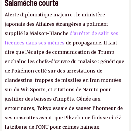
Salamèche courte
Alerte diplomatique majeure : le ministère
japonais des Affaires étrangères a poliment
supplié la Maison-Blanche
d’arrêter de salir ses
licences dans ses mèmes
de propagande. Il faut
dire que l’équipe de communication de Trump
enchaîne les chefs-d’œuvre du malaise : générique
de Pokémon collé sur des arrestations de
clandestins, frappes de missiles en Iran montées
sur du Wii Sports, et citations de Naruto pour
justifier des baisses d'impôts. Gênée aux
entournures, Tokyo essaie de sauver l’honneur de
ses mascottes avant que Pikachu ne finisse cité à
la tribune de l'ONU pour crimes haineux.