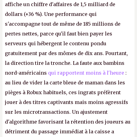
affiche un chiffre d'affaires de 1,5 milliard de
dollars (+36 %). Une performance qui
s'accompagne tout de même de 185 millions de
pertes nettes, parce qu'il faut bien payer les
serveurs qui hébergent le contenu pondu
gratuitement par des mômes de dix ans. Pourtant,
la direction tire la tronche. La faute aux bambins
nord-américains
qui rapportent moins à l'heure
:
au lieu de vider la carte bleue de maman dans les
pièges à Robux habituels, ces ingrats préfèrent
jouer à des titres captivants mais moins agressifs
sur les microtransactions. Un ajustement
d'algorithme favorisant la rétention des joueurs au
détriment du passage immédiat à la caisse a