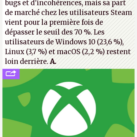
bugs et d'incohérences, mais sa part
de marché chez les utilisateurs Steam
vient pour la première fois de
dépasser le seuil des 70 %. Les
utilisateurs de Windows 10 (23,6 %),
Linux (3,7 %) et macOS (2,2 %) restent
loin derrière.
A.