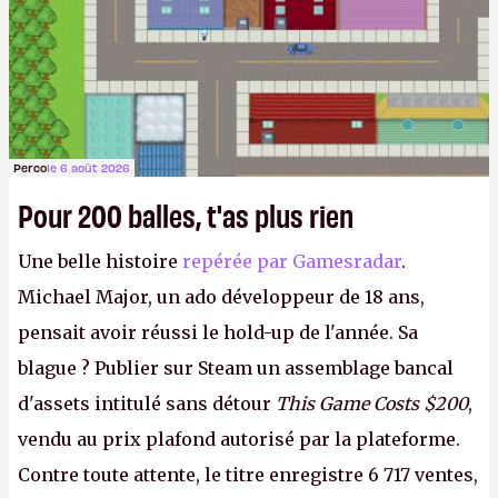
Perco
le 6 août 2026
Pour 200 balles, t'as plus rien
Une belle histoire
repérée par Gamesradar
.
Michael Major, un ado développeur de 18 ans,
pensait avoir réussi le hold-up de l'année. Sa
blague ? Publier sur Steam un assemblage bancal
d'assets intitulé sans détour
This Game Costs $200
,
vendu au prix plafond autorisé par la plateforme.
Contre toute attente, le titre enregistre 6 717 ventes,