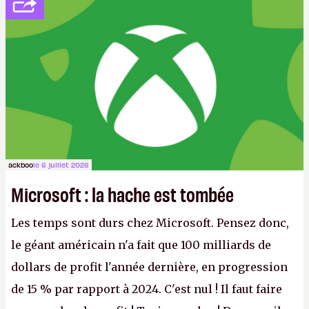
ackboo
le 6 juillet 2026
Microsoft : la hache est tombée
Les temps sont durs chez Microsoft. Pensez donc,
le géant américain n'a fait que 100 milliards de
dollars de profit l'année dernière, en progression
de 15 % par rapport à 2024. C'est nul ! Il faut faire