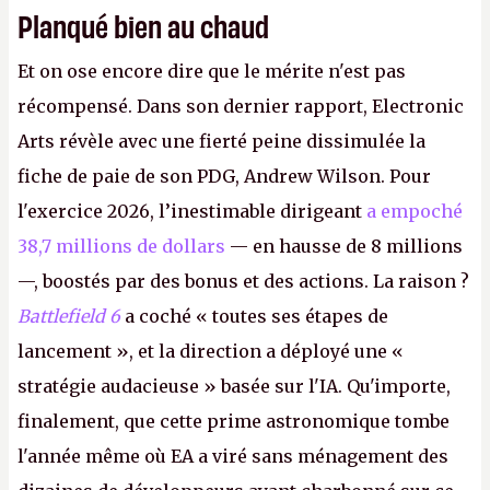
Planqué bien au chaud
Et on ose encore dire que le mérite n'est pas
récompensé. Dans son dernier rapport, Electronic
Arts révèle avec une fierté peine dissimulée la
fiche de paie de son PDG, Andrew Wilson. Pour
l'exercice 2026, l’inestimable dirigeant
a empoché
38,7 millions de dollars
— en hausse de 8 millions
—, boostés par des bonus et des actions. La raison ?
Battlefield 6
a coché « toutes ses étapes de
lancement », et la direction a déployé une «
stratégie audacieuse » basée sur l'IA. Qu'importe,
finalement, que cette prime astronomique tombe
l'année même où EA a viré sans ménagement des