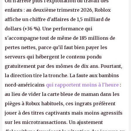
On n'arrête plus l'exploitation du travail des
enfants : au deuxième trimestre 2026, Roblox
affiche un chiffre d'affaires de 1,5 milliard de
dollars (+36 %). Une performance qui
s'accompagne tout de même de 185 millions de
pertes nettes, parce qu'il faut bien payer les
serveurs qui hébergent le contenu pondu
gratuitement par des mômes de dix ans. Pourtant,
la direction tire la tronche. La faute aux bambins
nord-américains
qui rapportent moins à l'heure
:
au lieu de vider la carte bleue de maman dans les
pièges à Robux habituels, ces ingrats préfèrent
jouer à des titres captivants mais moins agressifs
sur les microtransactions. Un ajustement