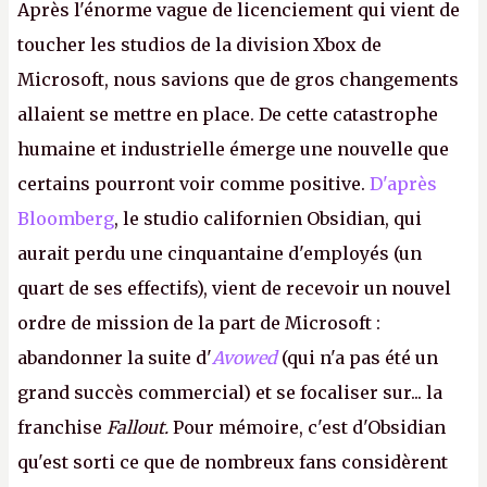
Après l'énorme vague de licenciement qui vient de
toucher les studios de la division Xbox de
Microsoft, nous savions que de gros changements
allaient se mettre en place. De cette catastrophe
humaine et industrielle émerge une nouvelle que
certains pourront voir comme positive.
D'après
Bloomberg
, le studio californien Obsidian, qui
aurait perdu une cinquantaine d'employés (un
quart de ses effectifs), vient de recevoir un nouvel
ordre de mission de la part de Microsoft :
abandonner la suite d'
Avowed
(qui n'a pas été un
grand succès commercial) et se focaliser sur... la
franchise
Fallout.
Pour mémoire, c'est d'Obsidian
qu'est sorti ce que de nombreux fans considèrent