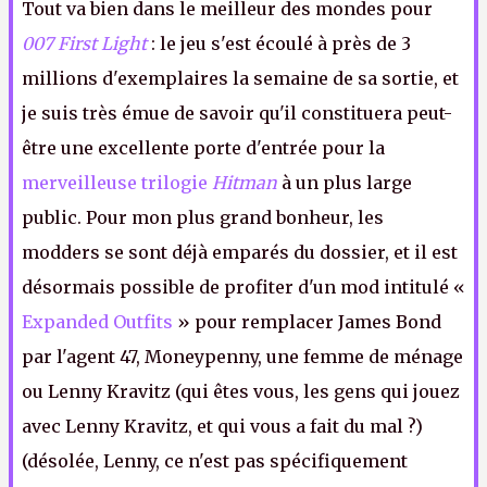
Tout va bien dans le meilleur des mondes pour
007 First Light
: le jeu s'est écoulé à près de 3
millions d'exemplaires la semaine de sa sortie, et
je suis très émue de savoir qu'il constituera peut-
être une excellente porte d'entrée pour la
merveilleuse trilogie
Hitman
à un plus large
public. Pour mon plus grand bonheur, les
modders se sont déjà emparés du dossier, et il est
désormais possible de profiter d'un mod intitulé «
Expanded Outfits
» pour remplacer James Bond
par l'agent 47, Moneypenny, une femme de ménage
ou Lenny Kravitz (qui êtes vous, les gens qui jouez
avec Lenny Kravitz, et qui vous a fait du mal ?)
(désolée, Lenny, ce n'est pas spécifiquement