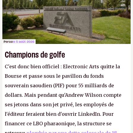
Perco
le 5 août 2026
Champions de golfe
C'est donc bien officiel : Electronic Arts quitte la
Bourse et passe sous le pavillon du fonds
souverain saoudien (PIF) pour 55 milliards de
dollars. Mais pendant qu'Andrew Wilson compte
ses jetons dans son jet privé, les employés de
l'éditeur feraient bien d'ouvrir LinkedIn. Pour
financer ce LBO pharaonique, la structure se