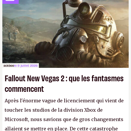
ackboo
le 9 juillet 2026
Fallout New Vegas 2 : que les fantasmes
commencent
Après l'énorme vague de licenciement qui vient de
toucher les studios de la division Xbox de
Microsoft, nous savions que de gros changements
allaient se mettre en place. De cette catastrophe