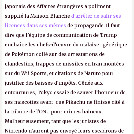
japonais des Affaires étrangères a poliment
supplié la Maison-Blanche
d’arrêter de salir ses
licences dans ses mèmes
de propagande. Il faut
dire que l’équipe de communication de Trump
enchaîne les chefs-d’œuvre du malaise : générique
de Pokémon collé sur des arrestations de
clandestins, frappes de missiles en Iran montées
sur du Wii Sports, et citations de Naruto pour
justifier des baisses d'impôts. Gênée aux
entournures, Tokyo essaie de sauver l’honneur de
ses mascottes avant que Pikachu ne finisse cité à
la tribune de l'ONU pour crimes haineux.
Malheureusement, tant que les juristes de
Nintendo n’auront pas envoyé leurs escadrons de