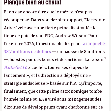
Planqué bien au chaud
Et on ose encore dire que le mérite n'est pas
récompensé. Dans son dernier rapport, Electronic
Arts révèle avec une fierté peine dissimulée la
fiche de paie de son PDG, Andrew Wilson. Pour
l'exercice 2026, l’inestimable dirigeant
a empoché
38,7 millions de dollars
— en hausse de 8 millions
—, boostés par des bonus et des actions. La raison ?
Battlefield 6
a coché « toutes ses étapes de
lancement », et la direction a déployé une «
stratégie audacieuse » basée sur l'IA. Qu'importe,
finalement, que cette prime astronomique tombe
l'année même où EA a viré sans ménagement des
dizaines de développeurs ayant charbonné sur ce