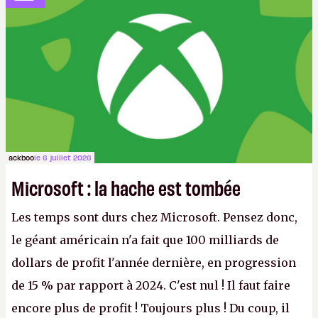
ackboo
le 6 juillet 2026
Microsoft : la hache est tombée
Les temps sont durs chez Microsoft. Pensez donc,
le géant américain n'a fait que 100 milliards de
dollars de profit l'année dernière, en progression
de 15 % par rapport à 2024. C'est nul ! Il faut faire
encore plus de profit ! Toujours plus ! Du coup, il