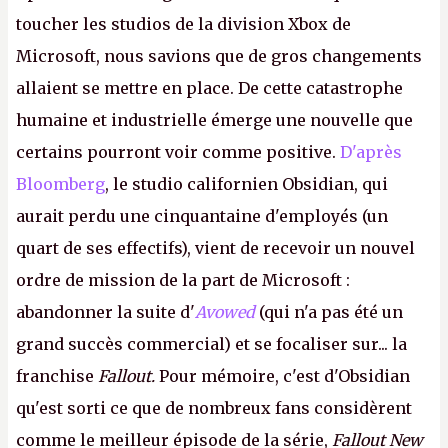
toucher les studios de la division Xbox de
Microsoft, nous savions que de gros changements
allaient se mettre en place. De cette catastrophe
humaine et industrielle émerge une nouvelle que
certains pourront voir comme positive.
D'après
Bloomberg
, le studio californien Obsidian, qui
aurait perdu une cinquantaine d'employés (un
quart de ses effectifs), vient de recevoir un nouvel
ordre de mission de la part de Microsoft :
abandonner la suite d'
Avowed
(qui n'a pas été un
grand succès commercial) et se focaliser sur... la
franchise
Fallout.
Pour mémoire, c'est d'Obsidian
qu'est sorti ce que de nombreux fans considèrent
comme le meilleur épisode de la série,
Fallout New