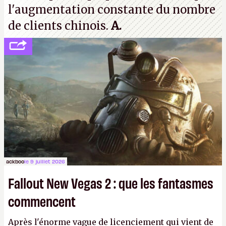
l'augmentation constante du nombre
de clients chinois.
A.
ackboo
le 9 juillet 2026
Fallout New Vegas 2 : que les fantasmes
commencent
Après l'énorme vague de licenciement qui vient de