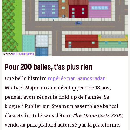
Perco
le 6 août 2026
Pour 200 balles, t'as plus rien
Une belle histoire
repérée par Gamesradar
.
Michael Major, un ado développeur de 18 ans,
pensait avoir réussi le hold-up de l'année. Sa
blague ? Publier sur Steam un assemblage bancal
d'assets intitulé sans détour
This Game Costs $200
,
vendu au prix plafond autorisé par la plateforme.