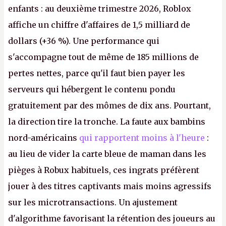
enfants : au deuxième trimestre 2026, Roblox
affiche un chiffre d'affaires de 1,5 milliard de
dollars (+36 %). Une performance qui
s'accompagne tout de même de 185 millions de
pertes nettes, parce qu'il faut bien payer les
serveurs qui hébergent le contenu pondu
gratuitement par des mômes de dix ans. Pourtant,
la direction tire la tronche. La faute aux bambins
nord-américains
qui rapportent moins à l'heure
:
au lieu de vider la carte bleue de maman dans les
pièges à Robux habituels, ces ingrats préfèrent
jouer à des titres captivants mais moins agressifs
sur les microtransactions. Un ajustement
d'algorithme favorisant la rétention des joueurs au