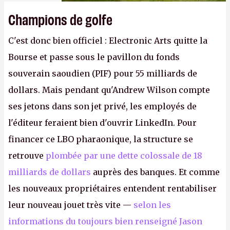
Champions de golfe
C'est donc bien officiel : Electronic Arts quitte la
Bourse et passe sous le pavillon du fonds
souverain saoudien (PIF) pour 55 milliards de
dollars. Mais pendant qu'Andrew Wilson compte
ses jetons dans son jet privé, les employés de
l'éditeur feraient bien d'ouvrir LinkedIn. Pour
financer ce LBO pharaonique, la structure se
retrouve
plombée par une dette colossale de 18
milliards de dollars
auprès des banques. Et comme
les nouveaux propriétaires entendent rentabiliser
leur nouveau jouet très vite —
selon les
informations du toujours bien renseigné Jason