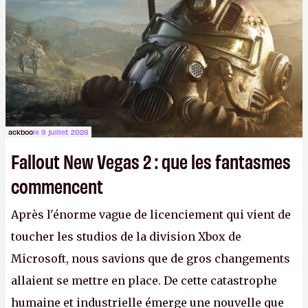
ackboo
le 9 juillet 2026
Fallout New Vegas 2 : que les fantasmes
commencent
Après l'énorme vague de licenciement qui vient de
toucher les studios de la division Xbox de
Microsoft, nous savions que de gros changements
allaient se mettre en place. De cette catastrophe
humaine et industrielle émerge une nouvelle que