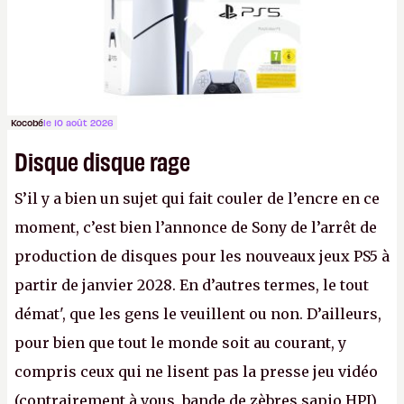
Kocobé
le 10 août 2026
Disque disque rage
S’il y a bien un sujet qui fait couler de l’encre en ce
moment, c’est bien l’annonce de Sony de l’arrêt de
production de disques pour les nouveaux jeux PS5 à
partir de janvier 2028. En d’autres termes, le tout
démat', que les gens le veuillent ou non. D’ailleurs,
pour bien que tout le monde soit au courant, y
compris ceux qui ne lisent pas la presse jeu vidéo
(contrairement à vous, bande de zèbres sapio HPI)