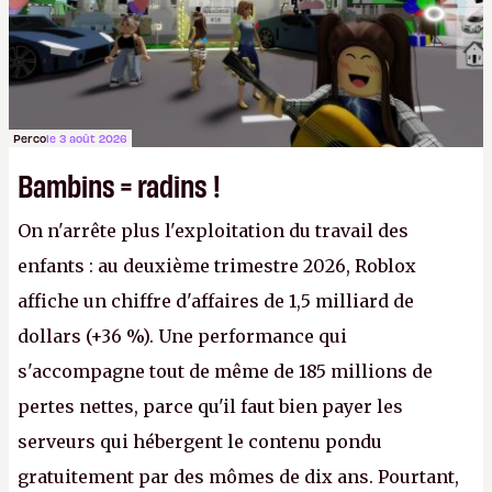
Perco
le 3 août 2026
Bambins = radins !
On n'arrête plus l'exploitation du travail des
enfants : au deuxième trimestre 2026, Roblox
affiche un chiffre d'affaires de 1,5 milliard de
dollars (+36 %). Une performance qui
s'accompagne tout de même de 185 millions de
pertes nettes, parce qu'il faut bien payer les
serveurs qui hébergent le contenu pondu
gratuitement par des mômes de dix ans. Pourtant,