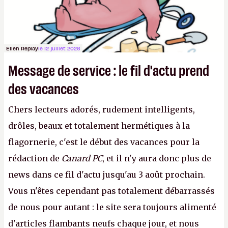
Ellen Replay
le 12 juillet 2026
Message de service : le fil d'actu prend
des vacances
Chers lecteurs adorés, rudement intelligents,
drôles, beaux et totalement hermétiques à la
flagornerie, c'est le début des vacances pour la
rédaction de
Canard PC
, et il n'y aura donc plus de
news dans ce fil d'actu jusqu'au 3 août prochain.
Vous n'êtes cependant pas totalement débarrassés
de nous pour autant : le site sera toujours alimenté
d'articles flambants neufs chaque jour, et nous