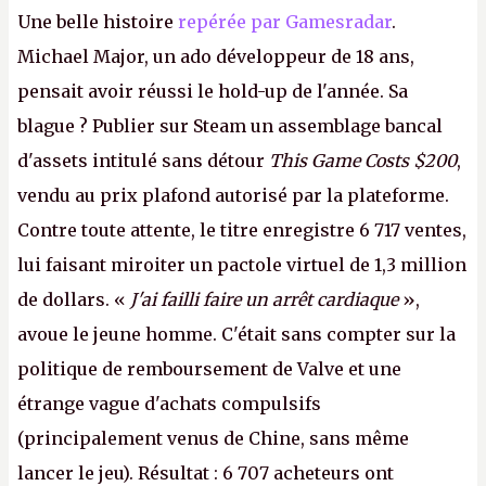
Une belle histoire
repérée par Gamesradar
.
Michael Major, un ado développeur de 18 ans,
pensait avoir réussi le hold-up de l'année. Sa
blague ? Publier sur Steam un assemblage bancal
d'assets intitulé sans détour
This Game Costs $200
,
vendu au prix plafond autorisé par la plateforme.
Contre toute attente, le titre enregistre 6 717 ventes,
lui faisant miroiter un pactole virtuel de 1,3 million
de dollars. «
J'ai failli faire un arrêt cardiaque
»,
avoue le jeune homme. C'était sans compter sur la
politique de remboursement de Valve et une
étrange vague d'achats compulsifs
(principalement venus de Chine, sans même
lancer le jeu). Résultat : 6 707 acheteurs ont