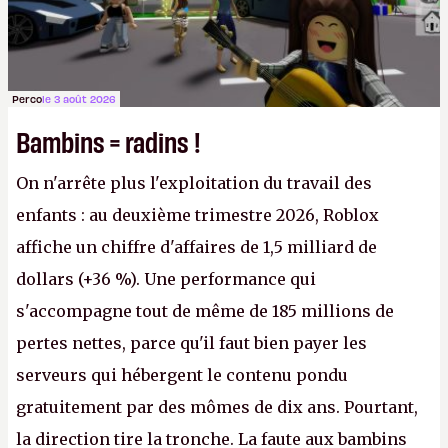
Perco
le 3 août 2026
Bambins = radins !
On n'arrête plus l'exploitation du travail des
enfants : au deuxième trimestre 2026, Roblox
affiche un chiffre d'affaires de 1,5 milliard de
dollars (+36 %). Une performance qui
s'accompagne tout de même de 185 millions de
pertes nettes, parce qu'il faut bien payer les
serveurs qui hébergent le contenu pondu
gratuitement par des mômes de dix ans. Pourtant,
la direction tire la tronche. La faute aux bambins