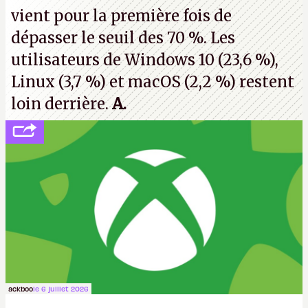
vient pour la première fois de
dépasser le seuil des 70 %. Les
utilisateurs de Windows 10 (23,6 %),
Linux (3,7 %) et macOS (2,2 %) restent
loin derrière.
A.
ackboo
le 6 juillet 2026