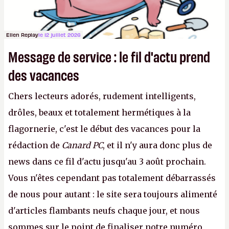
Ellen Replay
le 12 juillet 2026
Message de service : le fil d'actu prend
des vacances
Chers lecteurs adorés, rudement intelligents,
drôles, beaux et totalement hermétiques à la
flagornerie, c'est le début des vacances pour la
rédaction de
Canard PC
, et il n'y aura donc plus de
news dans ce fil d'actu jusqu'au 3 août prochain.
Vous n'êtes cependant pas totalement débarrassés
de nous pour autant : le site sera toujours alimenté
d'articles flambants neufs chaque jour, et nous
sommes sur le point de finaliser notre numéro