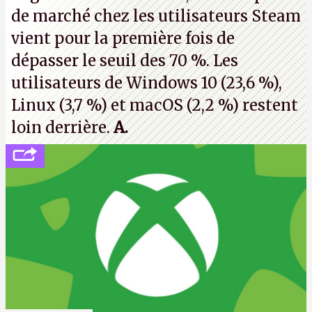
de marché chez les utilisateurs Steam
vient pour la première fois de
dépasser le seuil des 70 %. Les
utilisateurs de Windows 10 (23,6 %),
Linux (3,7 %) et macOS (2,2 %) restent
loin derrière.
A.