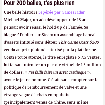
Pour 200 balles, t'as plus rien
Une belle histoire
repérée par Gamesradar
.
Michael Major, un ado développeur de 18 ans,
pensait avoir réussi le hold-up de l'année. Sa
blague ? Publier sur Steam un assemblage bancal
d'assets intitulé sans détour
This Game Costs $200
,
vendu au prix plafond autorisé par la plateforme.
Contre toute attente, le titre enregistre 6 717 ventes,
lui faisant miroiter un pactole virtuel de 1,3 million
de dollars. «
J'ai failli faire un arrêt cardiaque
»,
avoue le jeune homme. C'était sans compter sur la
politique de remboursement de Valve et une
étrange vague d'achats compulsifs
(principalement venus de Chine, sans même