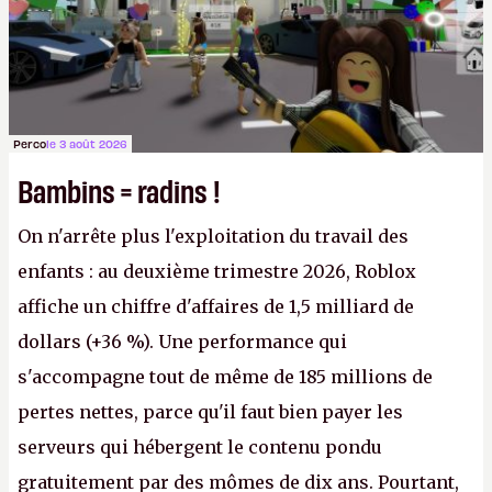
Perco
le 3 août 2026
Bambins = radins !
On n'arrête plus l'exploitation du travail des
enfants : au deuxième trimestre 2026, Roblox
affiche un chiffre d'affaires de 1,5 milliard de
dollars (+36 %). Une performance qui
s'accompagne tout de même de 185 millions de
pertes nettes, parce qu'il faut bien payer les
serveurs qui hébergent le contenu pondu
gratuitement par des mômes de dix ans. Pourtant,