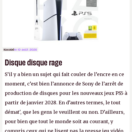
Kocobé
le 10 août 2026
Disque disque rage
S’il y a bien un sujet qui fait couler de l’encre en ce
moment, c’est bien l’annonce de Sony de l’arrêt de
production de disques pour les nouveaux jeux PS5 à
partir de janvier 2028. En d’autres termes, le tout
démat', que les gens le veuillent ou non. D’ailleurs,
pour bien que tout le monde soit au courant, y
compris ceux qui ne lisent pas la presse jeu vidéo