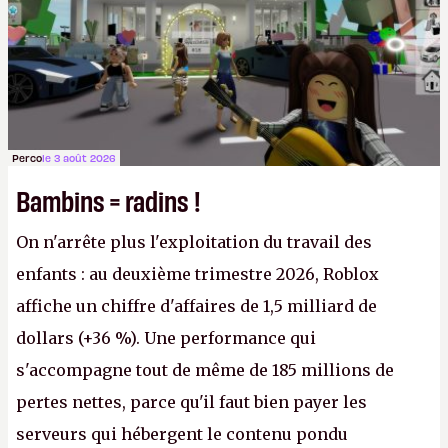
Perco
le 3 août 2026
Bambins = radins !
On n'arrête plus l'exploitation du travail des
enfants : au deuxième trimestre 2026, Roblox
affiche un chiffre d'affaires de 1,5 milliard de
dollars (+36 %). Une performance qui
s'accompagne tout de même de 185 millions de
pertes nettes, parce qu'il faut bien payer les
serveurs qui hébergent le contenu pondu