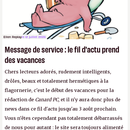
avec du pouvoir d'achat.
P.
Ellen Replay
le 12 juillet 2026
Message de service : le fil d'actu prend
des vacances
Chers lecteurs adorés, rudement intelligents,
drôles, beaux et totalement hermétiques à la
flagornerie, c'est le début des vacances pour la
rédaction de
Canard PC
, et il n'y aura donc plus de
news dans ce fil d'actu jusqu'au 3 août prochain.
Vous n'êtes cependant pas totalement débarrassés
de nous pour autant : le site sera toujours alimenté