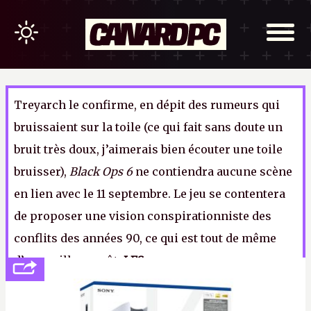
Treyarch le confirme, en dépit des rumeurs qui
bruissaient sur la toile (ce qui fait sans doute un
bruit très doux, j’aimerais bien écouter une toile
bruisser),
Black Ops 6
ne contiendra aucune scène
en lien avec le 11 septembre. Le jeu se contentera
de proposer une vision conspirationniste des
conflits des années 90, ce qui est tout de même
d’un meilleur goût.
LFS.