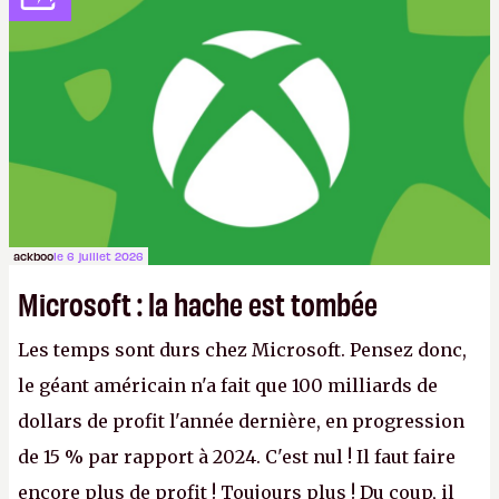
ackboo
le 6 juillet 2026
Microsoft : la hache est tombée
Les temps sont durs chez Microsoft. Pensez donc,
le géant américain n'a fait que 100 milliards de
dollars de profit l'année dernière, en progression
de 15 % par rapport à 2024. C'est nul ! Il faut faire
encore plus de profit ! Toujours plus ! Du coup, il