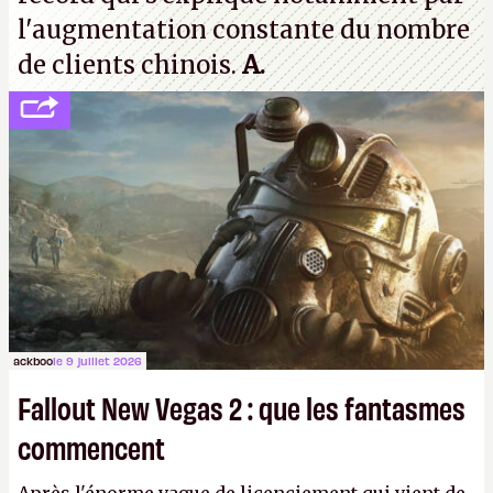
l'augmentation constante du nombre
de clients chinois.
A.
ackboo
le 9 juillet 2026
Fallout New Vegas 2 : que les fantasmes
commencent