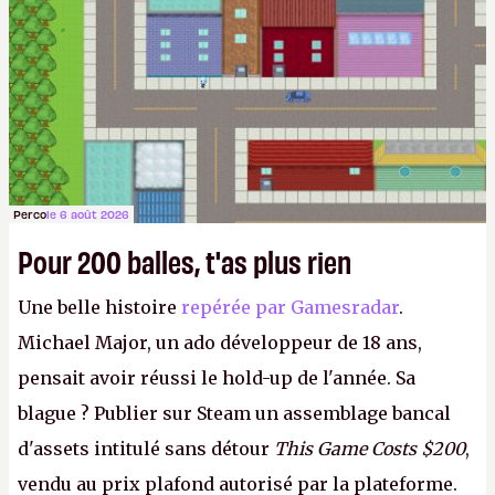
Perco
le 6 août 2026
Pour 200 balles, t'as plus rien
Une belle histoire
repérée par Gamesradar
.
Michael Major, un ado développeur de 18 ans,
pensait avoir réussi le hold-up de l'année. Sa
blague ? Publier sur Steam un assemblage bancal
d'assets intitulé sans détour
This Game Costs $200
,
vendu au prix plafond autorisé par la plateforme.