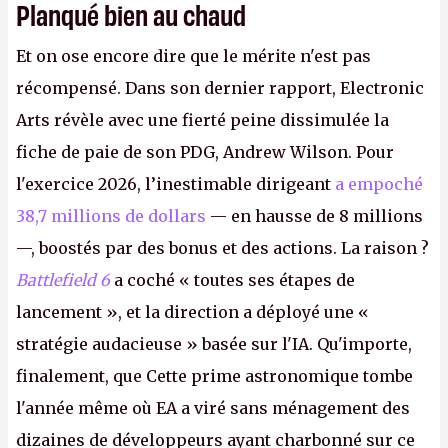
Planqué bien au chaud
Et on ose encore dire que le mérite n'est pas
récompensé. Dans son dernier rapport, Electronic
Arts révèle avec une fierté peine dissimulée la
fiche de paie de son PDG, Andrew Wilson. Pour
l'exercice 2026, l’inestimable dirigeant
a empoché
38,7 millions de dollars
— en hausse de 8 millions
—, boostés par des bonus et des actions. La raison ?
Battlefield 6
a coché « toutes ses étapes de
lancement », et la direction a déployé une «
stratégie audacieuse » basée sur l'IA. Qu'importe,
finalement, que Cette prime astronomique tombe
l'année même où EA a viré sans ménagement des
dizaines de développeurs ayant charbonné sur ce