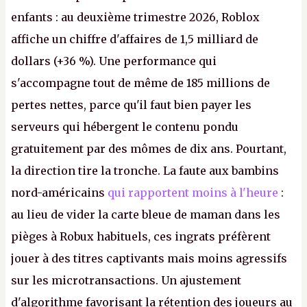
enfants : au deuxième trimestre 2026, Roblox
affiche un chiffre d'affaires de 1,5 milliard de
dollars (+36 %). Une performance qui
s'accompagne tout de même de 185 millions de
pertes nettes, parce qu'il faut bien payer les
serveurs qui hébergent le contenu pondu
gratuitement par des mômes de dix ans. Pourtant,
la direction tire la tronche. La faute aux bambins
nord-américains
qui rapportent moins à l'heure
:
au lieu de vider la carte bleue de maman dans les
pièges à Robux habituels, ces ingrats préfèrent
jouer à des titres captivants mais moins agressifs
sur les microtransactions. Un ajustement
d'algorithme favorisant la rétention des joueurs au