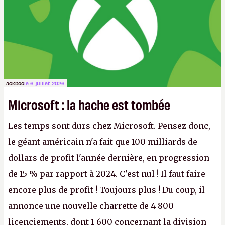
ackboo
le 6 juillet 2026
Microsoft : la hache est tombée
Les temps sont durs chez Microsoft. Pensez donc,
le géant américain n'a fait que 100 milliards de
dollars de profit l'année dernière, en progression
de 15 % par rapport à 2024. C'est nul ! Il faut faire
encore plus de profit ! Toujours plus ! Du coup, il
annonce une nouvelle charrette de 4 800
licenciements, dont 1 600 concernant la division