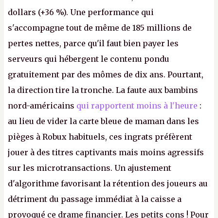
dollars (+36 %). Une performance qui
s'accompagne tout de même de 185 millions de
pertes nettes, parce qu'il faut bien payer les
serveurs qui hébergent le contenu pondu
gratuitement par des mômes de dix ans. Pourtant,
la direction tire la tronche. La faute aux bambins
nord-américains
qui rapportent moins à l'heure
:
au lieu de vider la carte bleue de maman dans les
pièges à Robux habituels, ces ingrats préfèrent
jouer à des titres captivants mais moins agressifs
sur les microtransactions. Un ajustement
d'algorithme favorisant la rétention des joueurs au
détriment du passage immédiat à la caisse a
provoqué ce drame financier. Les petits cons ! Pour