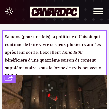
Saluons (pour une fois) la politique d'Ubisoft qui
continue de faire vivre ses jeux plusieurs années
après leur sortie. L'excellent
Anno 1800
bénéficiera d'une quatrième saison de contenu
supplémentaire, sous la forme de trois nouveaux
DLC.
A.