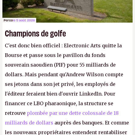
Perco
le 5 août 2026
Champions de golfe
C'est donc bien officiel : Electronic Arts quitte la
Bourse et passe sous le pavillon du fonds
souverain saoudien (PIF) pour 55 milliards de
dollars. Mais pendant qu'Andrew Wilson compte
ses jetons dans son jet privé, les employés de
l'éditeur feraient bien d'ouvrir LinkedIn. Pour
financer ce LBO pharaonique, la structure se
retrouve
plombée par une dette colossale de 18
milliards de dollars
auprès des banques. Et comme
les nouveaux propriétaires entendent rentabiliser