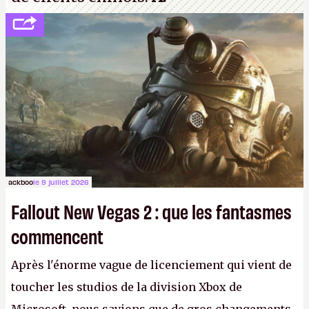
ackboo
le 9 juillet 2026
Fallout New Vegas 2 : que les fantasmes
commencent
Après l'énorme vague de licenciement qui vient de
toucher les studios de la division Xbox de