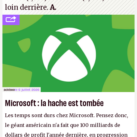
loin derrière.
A.
ackboo
le 6 juillet 2026
Microsoft : la hache est tombée
Les temps sont durs chez Microsoft. Pensez donc,
le géant américain n'a fait que 100 milliards de
dollars de profit l'année dernière, en progression