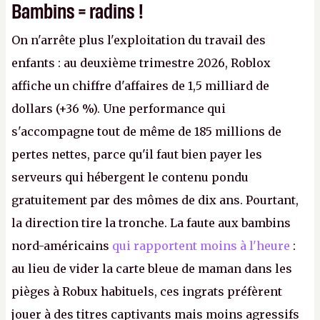
Bambins = radins !
On n'arrête plus l'exploitation du travail des
enfants : au deuxième trimestre 2026, Roblox
affiche un chiffre d'affaires de 1,5 milliard de
dollars (+36 %). Une performance qui
s'accompagne tout de même de 185 millions de
pertes nettes, parce qu'il faut bien payer les
serveurs qui hébergent le contenu pondu
gratuitement par des mômes de dix ans. Pourtant,
la direction tire la tronche. La faute aux bambins
nord-américains
qui rapportent moins à l'heure
:
au lieu de vider la carte bleue de maman dans les
pièges à Robux habituels, ces ingrats préfèrent
jouer à des titres captivants mais moins agressifs