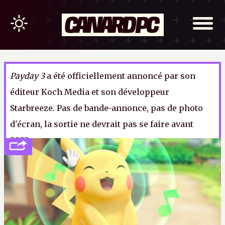
Payday 3
a été officiellement annoncé par son
éditeur Koch Media et son développeur
Starbreeze. Pas de bande-annonce, pas de photo
d'écran, la sortie ne devrait pas se faire avant
2023.