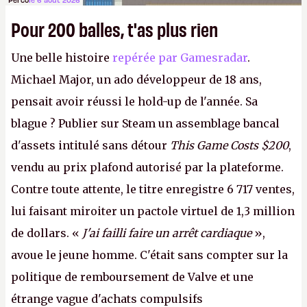
Pour 200 balles, t'as plus rien
Une belle histoire
repérée par Gamesradar
.
Michael Major, un ado développeur de 18 ans,
pensait avoir réussi le hold-up de l'année. Sa
blague ? Publier sur Steam un assemblage bancal
d'assets intitulé sans détour
This Game Costs $200
,
vendu au prix plafond autorisé par la plateforme.
Contre toute attente, le titre enregistre 6 717 ventes,
lui faisant miroiter un pactole virtuel de 1,3 million
de dollars. «
J'ai failli faire un arrêt cardiaque
»,
avoue le jeune homme. C'était sans compter sur la
politique de remboursement de Valve et une
étrange vague d'achats compulsifs