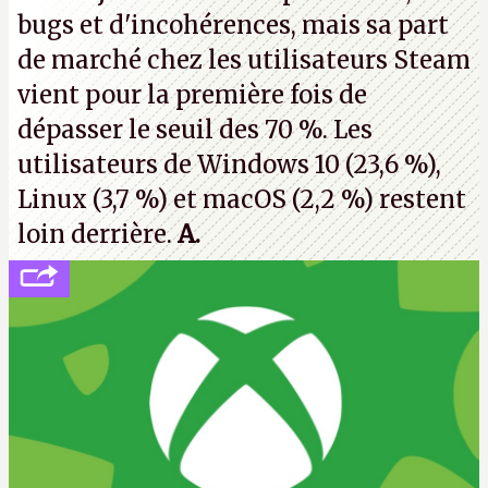
bugs et d'incohérences, mais sa part
de marché chez les utilisateurs Steam
vient pour la première fois de
dépasser le seuil des 70 %. Les
utilisateurs de Windows 10 (23,6 %),
Linux (3,7 %) et macOS (2,2 %) restent
loin derrière.
A.