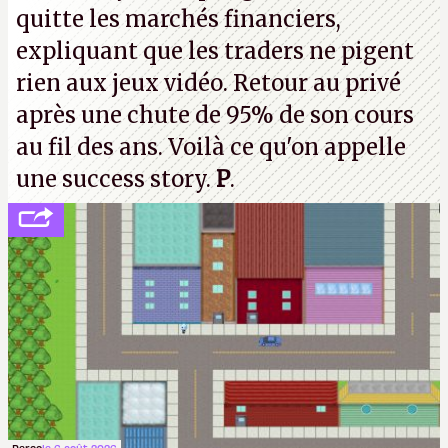
quitte les marchés financiers,
expliquant que les traders ne pigent
rien aux jeux vidéo. Retour au privé
après une chute de 95% de son cours
au fil des ans. Voilà ce qu'on appelle
une success story.
P
.
Perco
le 6 août 2026