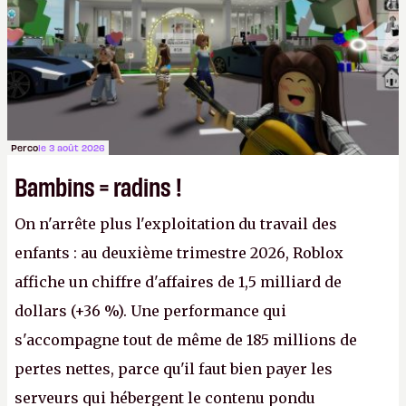
Perco
le 3 août 2026
Bambins = radins !
On n'arrête plus l'exploitation du travail des
enfants : au deuxième trimestre 2026, Roblox
affiche un chiffre d'affaires de 1,5 milliard de
dollars (+36 %). Une performance qui
s'accompagne tout de même de 185 millions de
pertes nettes, parce qu'il faut bien payer les
serveurs qui hébergent le contenu pondu