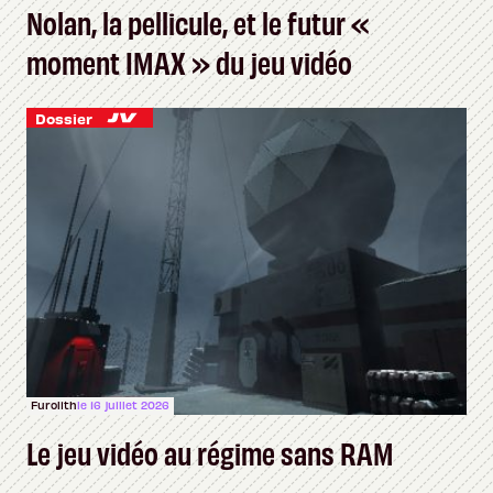
Nolan, la pellicule, et le futur «
moment IMAX » du jeu vidéo
Dossier
Furolith
le 16 juillet 2026
Le jeu vidéo au régime sans RAM