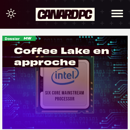
Dossier
Coffee Lake en
approche