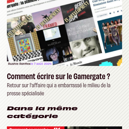
Rushie Ronflex
le 7 août 2024
Comment écrire sur le Gamergate ?
Retour sur l'affaire qui a embarrassé le milieu de la
presse spécialisée
Dans la même
catégorie