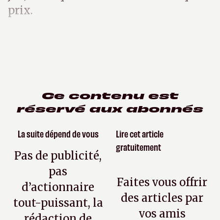
prix.
Ce contenu est
réservé aux abonnés
La suite dépend de vous
Lire cet article
gratuitement
Pas de publicité,
pas
Faites vous offrir
d’actionnaire
des articles par
tout-puissant, la
vos amis
rédaction de