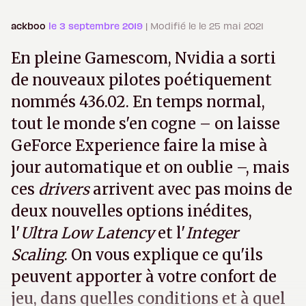
ackboo
le 3 septembre 2019
| Modifié le le 25 mai 2021
En pleine Gamescom, Nvidia a sorti
de nouveaux pilotes poétiquement
nommés 436.02. En temps normal,
tout le monde s'en cogne – on laisse
GeForce Experience faire la mise à
jour automatique et on oublie –, mais
ces
drivers
arrivent avec pas moins de
deux nouvelles options inédites,
l'
Ultra Low Latency
et l'
Integer
Scaling
. On vous explique ce qu'ils
peuvent apporter à votre confort de
jeu, dans quelles conditions et à quel