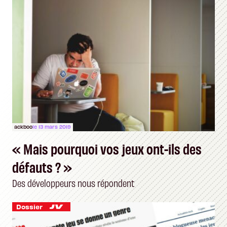
ackboo
le 13 mars 2019
« Mais pourquoi vos jeux ont-ils des
défauts ? »
Des développeurs nous répondent
Dossier