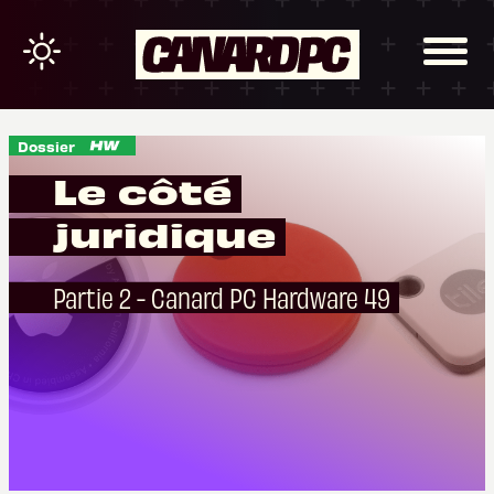
Dossier
Le côté
juridique
Partie 2 - Canard PC Hardware 49