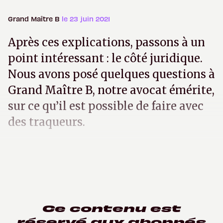
Grand Maître B
le 23 juin 2021
Après ces explications, passons à un
point intéressant : le côté juridique.
Nous avons posé quelques questions à
Grand Maître B, notre avocat émérite,
sur ce qu’il est possible de faire avec
des traqueurs.
Ce contenu est
réservé aux abonnés