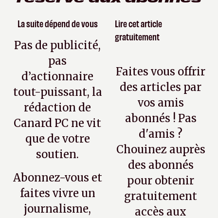
La suite dépend de vous
Lire cet article
gratuitement
Pas de publicité,
pas
Faites vous offrir
d’actionnaire
des articles par
tout-puissant, la
vos amis
rédaction de
abonnés ! Pas
Canard PC ne vit
d'amis ?
que de votre
Chouinez auprès
soutien.
des abonnés
Abonnez-vous et
pour obtenir
faites vivre un
gratuitement
journalisme,
accès aux