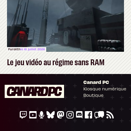
Furolith
le 16 juillet 2026
Le jeu vidéo au régime sans RAM
Canard PC
Kiosque numérique
Boutique