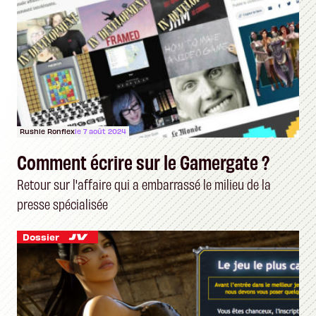
Rushie Ronflex
le 7 août 2024
Comment écrire sur le Gamergate ?
Retour sur l'affaire qui a embarrassé le milieu de la
presse spécialisée
Dossier