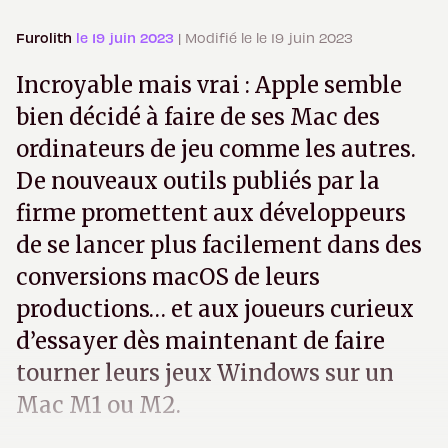
Furolith
le 19 juin 2023
| Modifié le le 19 juin 2023
Incroyable mais vrai : Apple semble
bien décidé à faire de ses Mac des
ordinateurs de jeu comme les autres.
De nouveaux outils publiés par la
firme promettent aux développeurs
de se lancer plus facilement dans des
conversions macOS de leurs
productions… et aux joueurs curieux
d’essayer dès maintenant de faire
tourner leurs jeux Windows sur un
Mac M1 ou M2.