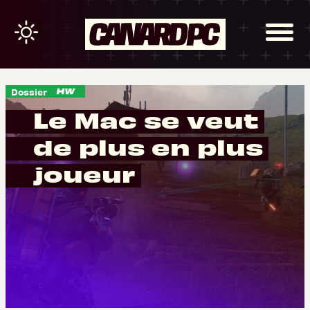
Dossier
Le Mac se veut
de plus en plus
joueur