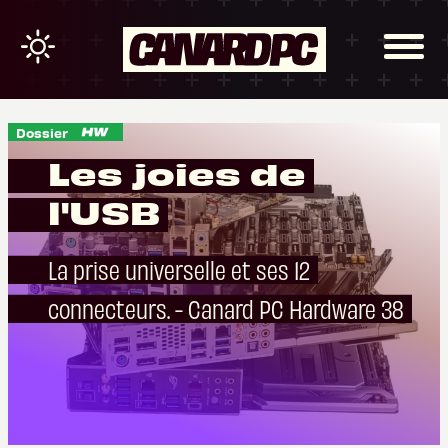
Dossier
Les joies de
l'USB
La prise universelle et ses 12
connecteurs. - Canard PC Hardware 38