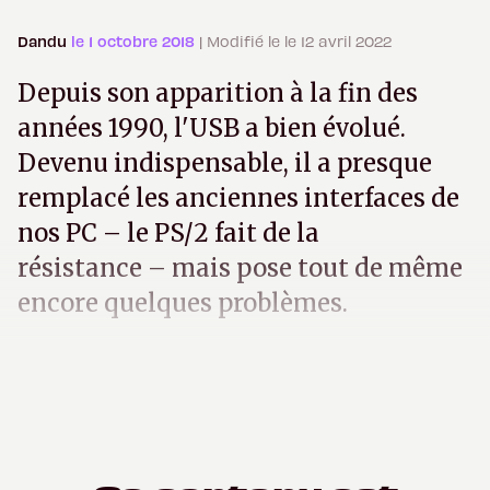
Dandu
le 1 octobre 2018
| Modifié le le 12 avril 2022
Depuis son apparition à la fin des
années 1990, l'USB a bien évolué.
Devenu indispensable, il a presque
remplacé les anciennes interfaces de
nos PC – le PS/2 fait de la
résistance – mais pose tout de même
encore quelques problèmes.