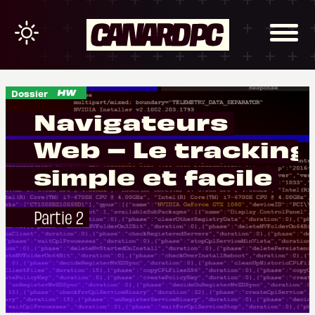
Dossier
Navigateurs
Web – Le tracking
simple et facile
Partie 2