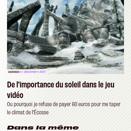
ackboo
le 1 décembre 2017
De l'importance du soleil dans le jeu
vidéo
Ou pourquoi je refuse de payer 60 euros pour me taper
le climat de l'Écosse
Dans la même