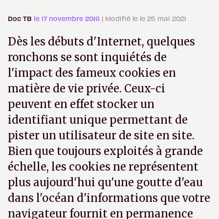
Doc TB
le 17 novembre 2016
| Modifié le le 25 mai 2021
Dès les débuts d'Internet, quelques
ronchons se sont inquiétés de
l'impact des fameux cookies en
matière de vie privée. Ceux-ci
peuvent en effet stocker un
identifiant unique permettant de
pister un utilisateur de site en site.
Bien que toujours exploités à grande
échelle, les cookies ne représentent
plus aujourd'hui qu'une goutte d'eau
dans l'océan d'informations que votre
navigateur fournit en permanence