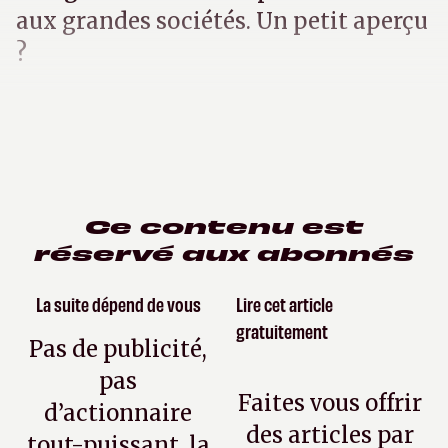
aux grandes sociétés. Un petit aperçu
?
Ce contenu est
réservé aux abonnés
La suite dépend de vous
Lire cet article
gratuitement
Pas de publicité,
pas
Faites vous offrir
d’actionnaire
des articles par
tout-puissant, la