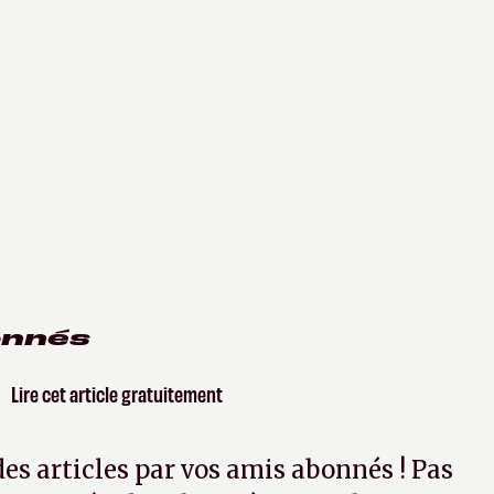
onnés
Lire cet article gratuitement
 des articles par vos amis abonnés ! Pas