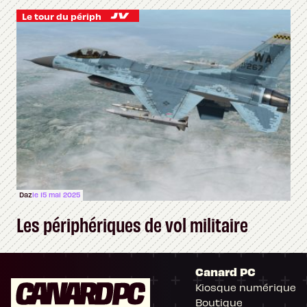
Le tour du périph
Daz
le 15 mai 2025
Les périphériques de vol militaire
Canard PC
Kiosque numérique
Boutique