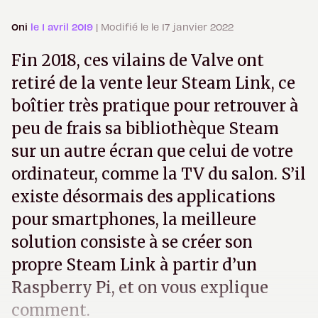
Oni
le 1 avril 2019
| Modifié le le 17 janvier 2022
Fin 2018, ces vilains de Valve ont
retiré de la vente leur Steam Link, ce
boîtier très pratique pour retrouver à
peu de frais sa bibliothèque Steam
sur un autre écran que celui de votre
ordinateur, comme la TV du salon. S’il
existe désormais des applications
pour smartphones, la meilleure
solution consiste à se créer son
propre Steam Link à partir d’un
Raspberry Pi, et on vous explique
comment.