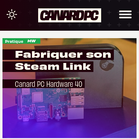
Pratique
Fabriquer son
Steam Link
Canard PC Hardware 40