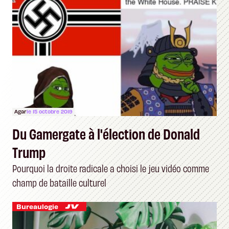
Agar
le 15 octobre 2019
Du Gamergate à l'élection de Donald
Trump
Pourquoi la droite radicale a choisi le jeu vidéo comme
champ de bataille culturel
Bureaulogie