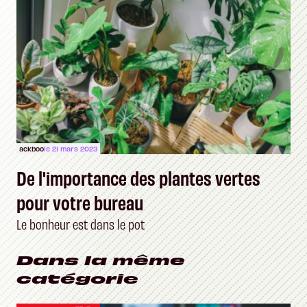
ackboo
le 21 mars 2023
De l'importance des plantes vertes
pour votre bureau
Le bonheur est dans le pot
Dans la même
catégorie