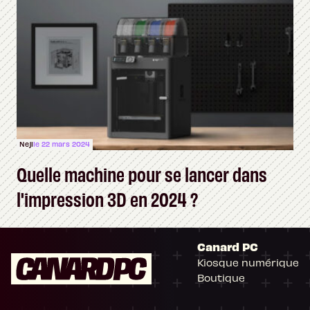
Neji
le 22 mars 2024
Quelle machine pour se lancer dans
l'impression 3D en 2024 ?
Canard PC
Kiosque numérique
Boutique