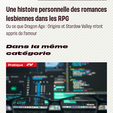
Une histoire personnelle des romances
lesbiennes dans les RPG
Ou ce que Dragon Age : Origins et Stardew Valley m’ont
appris de l’amour
Dans la même
catégorie
Pratique