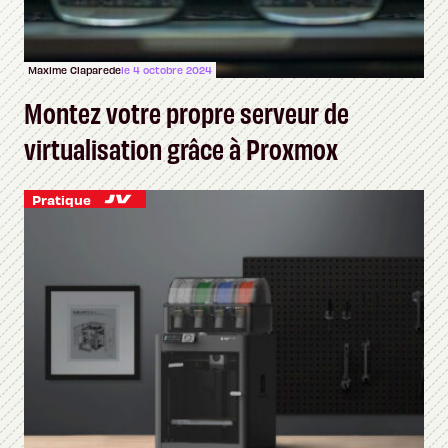
Maxime Claparede
le 4 octobre 2024
Montez votre propre serveur de
virtualisation grâce à Proxmox
Pratique