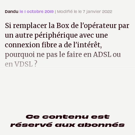
Dandu
le 1 octobre 2019
| Modifié le le 7 janvier 2022
Si remplacer la Box de l'opérateur par
un autre périphérique avec une
connexion fibre a de l'intérêt,
pourquoi ne pas le faire en ADSL ou
en VDSL ?
Ce contenu est
réservé aux abonnés