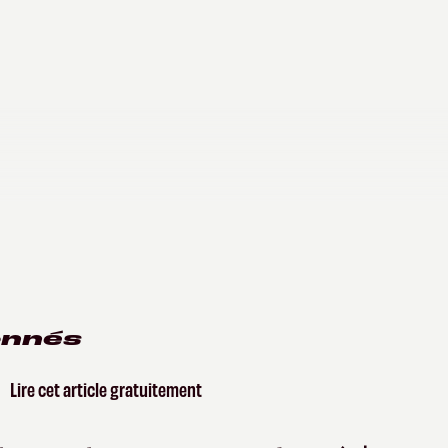
onnés
Lire cet article gratuitement