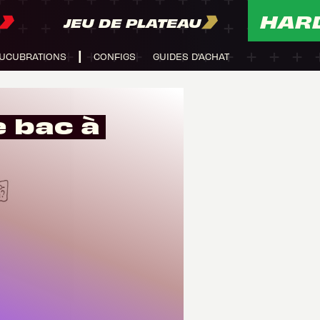
HAR
JEU DE PLATEAU
UCUBRATIONS
CONFIGS
GUIDES D'ACHAT
e bac à