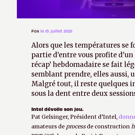
Fox
le 15 juillet 2021
Alors que les températures se f
partie d’entre vous profite d’un
récap’ hebdomadaire se fait lég
semblant prendre, elles aussi, 
Malgré tout, il reste quelques 
sous la dent entre deux session
Intel dévoile son jeu.
Pat Gelsinger, Président d’Intel,
donne
amateurs de
process
de construction
h