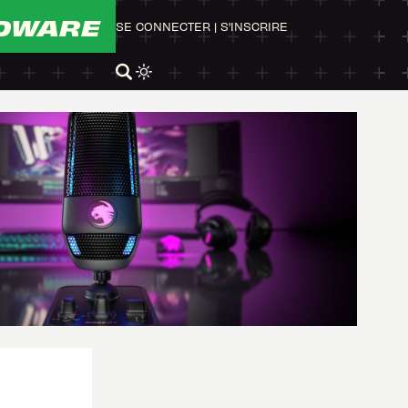
DWARE
SE CONNECTER
|
S'INSCRIRE