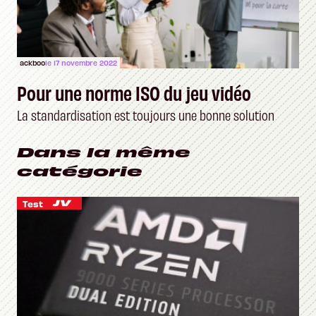
ackboo
le 17 novembre 2022
Pour une norme ISO du jeu vidéo
La standardisation est toujours une bonne solution
Dans la même
catégorie
Test