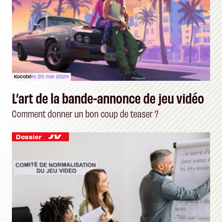
Kocobé
le 20 mai 2024
L’art de la bande-annonce de jeu vidéo
Comment donner un bon coup de teaser ?
Dossier