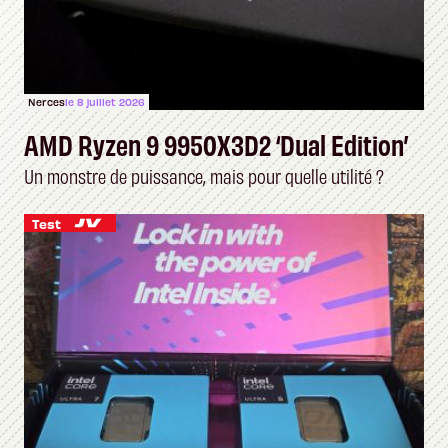
Nerces
le 8 juillet 2026
AMD Ryzen 9 9950X3D2 ‘Dual Edition’
Un monstre de puissance, mais pour quelle utilité ?
Test