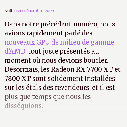
Neji
le 20 décembre 2023
Dans notre précédent numéro, nous
avions rapidement parlé des
nouveaux GPU de milieu de gamme
d’AMD
, tout juste présentés au
moment où nous devions boucler.
Désormais, les Radeon RX 7700 XT et
7800 XT sont solidement installées
sur les étals des revendeurs, et il est
plus que temps que nous les
disséquions.