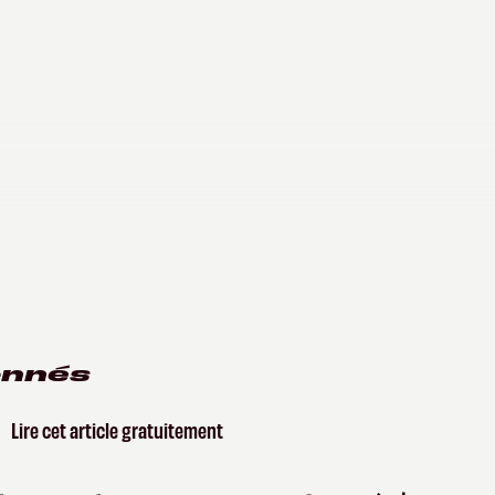
onnés
Lire cet article gratuitement