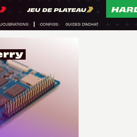
HAR
JEU DE PLATEAU
UCUBRATIONS
CONFIGS
GUIDES D'ACHAT
erry