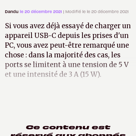
Dandu
le 20 décembre 2021
| Modifié le le 20 décembre 2021
Si vous avez déjà essayé de charger un
appareil USB-C depuis les prises d'un
PC, vous avez peut-être remarqué une
chose : dans la majorité des cas, les
ports se limitent à une tension de 5 V
et une intensité de 3 A (15 W).
Ce contenu est
réservé aux abonnés