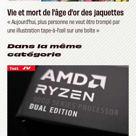
Vie et mort de l’âge d’or des jaquettes
« Aujourd’hui, plus personne ne veut être trompé par
une illustration tape-à-l’œil sur une boîte »
Dans la même
catégorie
Test