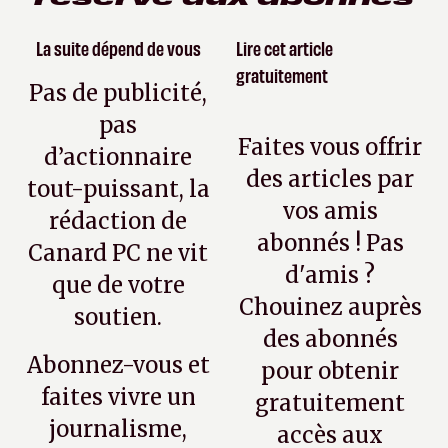
La suite dépend de vous
Lire cet article
gratuitement
Pas de publicité,
pas
Faites vous offrir
d’actionnaire
des articles par
tout-puissant, la
vos amis
rédaction de
abonnés ! Pas
Canard PC ne vit
d'amis ?
que de votre
Chouinez auprès
soutien.
des abonnés
Abonnez-vous et
pour obtenir
faites vivre un
gratuitement
journalisme,
accès aux