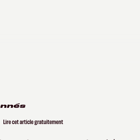
onnés
Lire cet article gratuitement