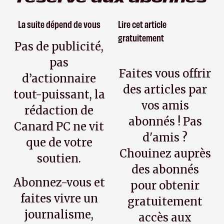
La suite dépend de vous
Lire cet article
gratuitement
Pas de publicité,
pas
Faites vous offrir
d’actionnaire
des articles par
tout-puissant, la
vos amis
rédaction de
abonnés ! Pas
Canard PC ne vit
d'amis ?
que de votre
Chouinez auprès
soutien.
des abonnés
Abonnez-vous et
pour obtenir
faites vivre un
gratuitement
journalisme,
accès aux