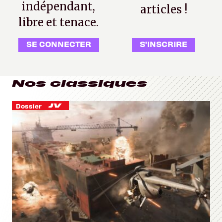
indépendant,
articles !
libre et tenace.
SE CONNECTER
S'INSCRIRE
Nos classiques
Dossier