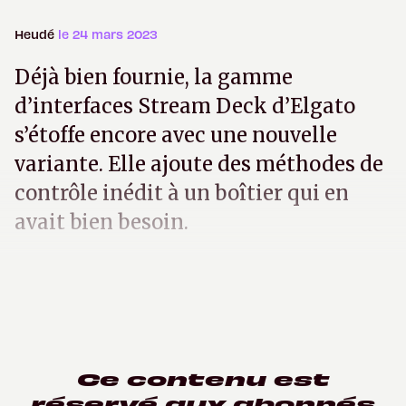
Heudé
le 24 mars 2023
Déjà bien fournie, la gamme
d’interfaces Stream Deck d’Elgato
s’étoffe encore avec une nouvelle
variante. Elle ajoute des méthodes de
contrôle inédit à un boîtier qui en
avait bien besoin.
Ce contenu est
réservé aux abonnés