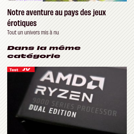
Notre aventure au pays des jeux
érotiques
Tout un univers mis à nu
Dans la même
catégorie
Test