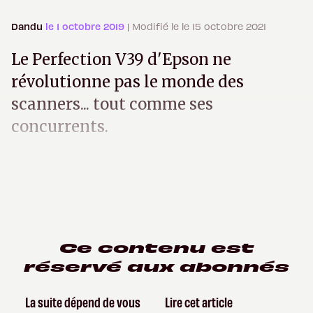
Dandu
le 1 octobre 2019
| Modifié le le 15 octobre 2021
Le Perfection V39 d'Epson ne
révolutionne pas le monde des
scanners... tout comme ses
concurrents.
Ce contenu est
réservé aux abonnés
La suite dépend de vous
Lire cet article